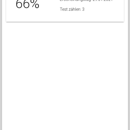
66%
Test zählen: 3