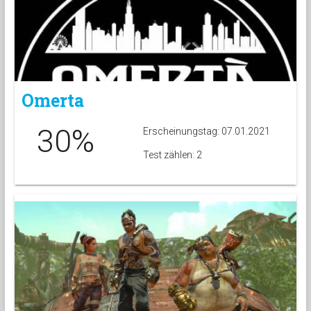
Omerta
30%
Erscheinungstag: 07.01.2021
Test zählen: 2