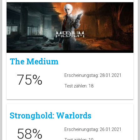
The Medium
75%
Erscheinungstag: 28.01.2021
Test zählen: 18
Stronghold: Warlords
58%
Erscheinungstag: 26.01.2021