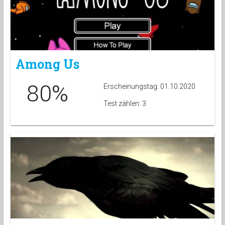
Among Us
80%
Erscheinungstag: 01.10.2020
Test zählen: 3