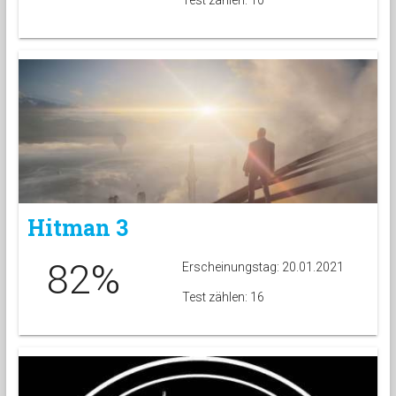
Test zählen: 10
Hitman 3
82%
Erscheinungstag: 20.01.2021
Test zählen: 16