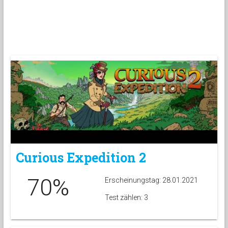
Curious Expedition 2
70%
Erscheinungstag: 28.01.2021
Test zählen: 3