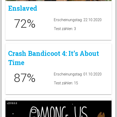
Enslaved
72%
Erscheinungstag: 22.10.2020
Test zählen: 3
Crash Bandicoot 4: It’s About
Time
87%
Erscheinungstag: 01.10.2020
Test zählen: 15