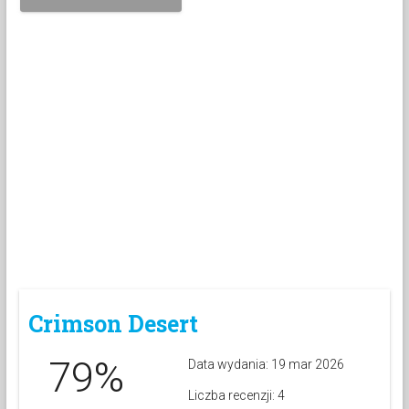
Crimson Desert
79%
Data wydania: 19 mar 2026
Liczba recenzji: 4