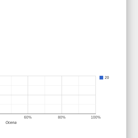
20
60%
80%
100%
Ocena