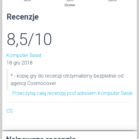
Ocena
Recenzje
8,5/10
Komputer Świat
18 gru 2018
* - kopię gry do recenzji otrzymaliśmy bezpłatnie od
agencji Cosmocover
Przeczytaj całą recenzję pod adresem Komputer Świat
CS