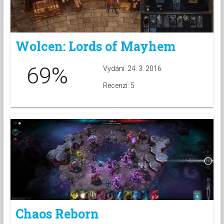
Wolcen: Lords of Mayhem
69%
Vydání: 24. 3. 2016
Recenzí: 5
Chaos Reborn