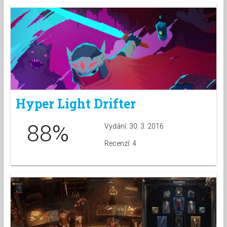
Hyper Light Drifter
88%
Vydání: 30. 3. 2016
Recenzí: 4