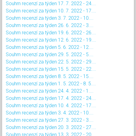
Souhrn recenzí za týden 17. 7. 2022 - 24....
Souhrn recenzí za týden 10. 7. 2022 - 17....
Souhrn recenzí za týden 3. 7. 2022 - 10....
Souhrn recenzí za týden 26. 6. 2022 - 3....
Souhrn recenzí za týden 19. 6. 2022 - 26....
Souhrn recenzí za týden 12. 6. 2022 - 19....
Souhrn recenzí za týden 5. 6. 2022 - 12....
Souhrn recenzí za týden 29. 5. 2022 - 5....
Souhrn recenzí za týden 22. 5. 2022 - 29....
Souhrn recenzí za týden 15. 5. 2022 - 22....
Souhrn recenzí za týden 8. 5. 2022 - 15....
Souhrn recenzí za týden 1. 5. 2022 - 8. 5....
Souhrn recenzí za týden 24. 4. 2022 - 1....
Souhrn recenzí za týden 17. 4. 2022 - 24....
Souhrn recenzí za týden 10. 4. 2022 - 17....
Souhrn recenzí za týden 3. 4. 2022 - 10....
Souhrn recenzí za týden 27. 3. 2022 - 3....
Souhrn recenzí za týden 20. 3. 2022 - 27....
Souhrn recenzí za týden 13. 3. 2022 - 20....