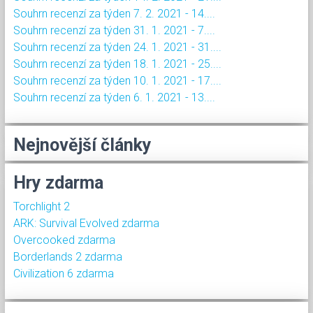
Souhrn recenzí za týden 7. 2. 2021 - 14....
Souhrn recenzí za týden 31. 1. 2021 - 7....
Souhrn recenzí za týden 24. 1. 2021 - 31....
Souhrn recenzí za týden 18. 1. 2021 - 25....
Souhrn recenzí za týden 10. 1. 2021 - 17....
Souhrn recenzí za týden 6. 1. 2021 - 13....
Nejnovější články
Hry zdarma
Torchlight 2
ARK: Survival Evolved zdarma
Overcooked zdarma
Borderlands 2 zdarma
Civilization 6 zdarma