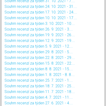
Souhrn recenzí za týden 31. 10. 2021 - 7....
Souhrn recenzí za týden 24. 10. 2021 - 31....
Souhrn recenzí za týden 17. 10. 2021 - 24....
Souhrn recenzí za týden 10. 10. 2021 - 17....
Souhrn recenzí za týden 3. 10. 2021 - 10....
Souhrn recenzí za týden 26. 9. 2021 - 3....
Souhrn recenzí za týden 19. 9. 2021 - 26....
Souhrn recenzí za týden 12. 9. 2021 - 19....
Souhrn recenzí za týden 5. 9. 2021 - 12....
Souhrn recenzí za týden 29. 8. 2021 - 5....
Souhrn recenzí za týden 22. 8. 2021 - 29....
Souhrn recenzí za týden 15. 8. 2021 - 22....
Souhrn recenzí za týden 8. 8. 2021 - 15....
Souhrn recenzí za týden 1. 8. 2021 - 8. 8....
Souhrn recenzí za týden 25. 7. 2021 - 1....
Souhrn recenzí za týden 18. 7. 2021 - 25....
Souhrn recenzí za týden 11. 7. 2021 - 18....
Souhrn recenzí za týden 4. 7. 2021 - 11....
Souhrn recenzí za týden 27. 6. 2021 - 4....