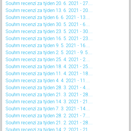
Souhrn recenzí za týden 20. 6. 2021 - 27....
Souhrn recenzí za týden 13. 6. 2021 - 20....
Souhrn recenzí za týden 6. 6. 2021 - 13....
Souhrn recenzí za týden 30. 5. 2021 - 6....
Souhrn recenzí za týden 23. 5. 2021 - 30....
Souhrn recenzí za týden 16. 5. 2021 - 23....
Souhrn recenzí za týden 9. 5. 2021 - 16....
Souhrn recenzí za týden 2. 5. 2021 - 9. 5....
Souhrn recenzí za týden 25. 4. 2021 - 2....
Souhrn recenzí za týden 18. 4. 2021 - 25....
Souhrn recenzí za týden 11. 4. 2021 - 18....
Souhrn recenzí za týden 4. 4. 2021 - 11....
Souhrn recenzí za týden 28. 3. 2021 - 4....
Souhrn recenzí za týden 21. 3. 2021 - 28....
Souhrn recenzí za týden 14. 3. 2021 - 21....
Souhrn recenzí za týden 7. 3. 2021 - 14....
Souhrn recenzí za týden 28. 2. 2021 - 7....
Souhrn recenzí za týden 21. 2. 2021 - 28....
Souhrn recenzí za týden 14. 2. 2021 - 21....