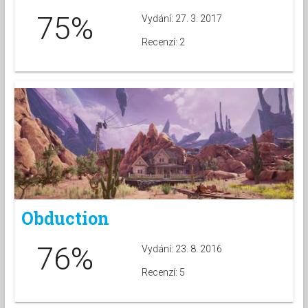
75%
Vydání: 27. 3. 2017
Recenzí: 2
Obduction
76%
Vydání: 23. 8. 2016
Recenzí: 5