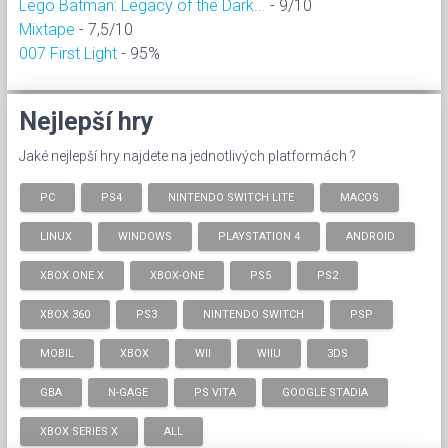
Lego Batman: Legacy of the Dark...
- 9/10
Mixtape
- 7,5/10
007 First Light
- 95%
Nejlepší hry
Jaké nejlepší hry najdete na jednotlivých platformách ?
PC
PS4
NINTENDO SWITCH LITE
MACOS
LINUX
WINDOWS
PLAYSTATION 4
ANDROID
XBOX ONE X
XBOX-ONE
PS5
PS2
XBOX 360
PS3
NINTENDO SWITCH
PSP
MOBIL
XBOX
WII
WIIU
3DS
GBA
N-GAGE
PS VITA
GOOGLE STADIA
XBOX SERIES X
ALL