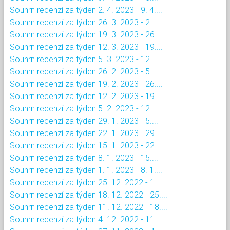
Souhrn recenzí za týden 2. 4. 2023 - 9. 4....
Souhrn recenzí za týden 26. 3. 2023 - 2....
Souhrn recenzí za týden 19. 3. 2023 - 26....
Souhrn recenzí za týden 12. 3. 2023 - 19....
Souhrn recenzí za týden 5. 3. 2023 - 12....
Souhrn recenzí za týden 26. 2. 2023 - 5....
Souhrn recenzí za týden 19. 2. 2023 - 26....
Souhrn recenzí za týden 12. 2. 2023 - 19....
Souhrn recenzí za týden 5. 2. 2023 - 12....
Souhrn recenzí za týden 29. 1. 2023 - 5....
Souhrn recenzí za týden 22. 1. 2023 - 29....
Souhrn recenzí za týden 15. 1. 2023 - 22....
Souhrn recenzí za týden 8. 1. 2023 - 15....
Souhrn recenzí za týden 1. 1. 2023 - 8. 1....
Souhrn recenzí za týden 25. 12. 2022 - 1....
Souhrn recenzí za týden 18. 12. 2022 - 25....
Souhrn recenzí za týden 11. 12. 2022 - 18....
Souhrn recenzí za týden 4. 12. 2022 - 11....