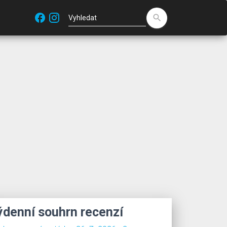
facebook
search
ýdenní souhrn recenzí