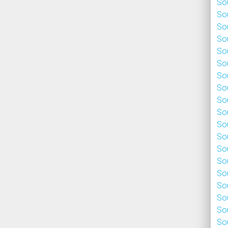
Sou
Sou
Sou
Sou
Sou
Sou
Sou
Sou
Sou
Sou
Sou
Sou
Sou
Sou
Sou
Sou
Sou
Sou
Sou