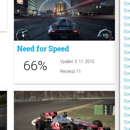
Sou
Sou
Sou
Sou
Sou
Sou
Sou
Need for Speed
Sou
Sou
66%
Vydání: 3. 11. 2015
Sou
Recenzí: 11
Sou
Sou
Sou
Sou
Sou
Sou
Sou
Sou
Sou