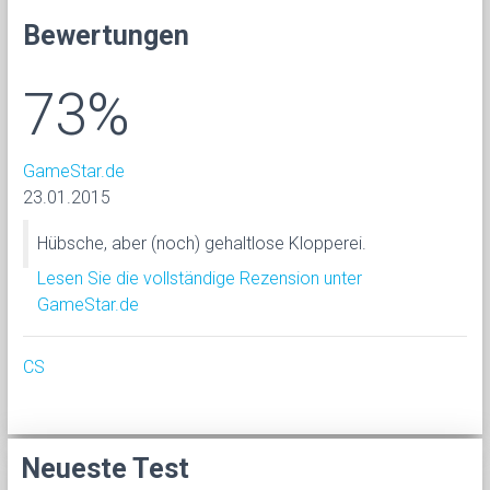
Bewertungen
73%
GameStar.de
23.01.2015
Hübsche, aber (noch) gehaltlose Klopperei.
Lesen Sie die vollständige Rezension unter
GameStar.de
CS
Neueste Test