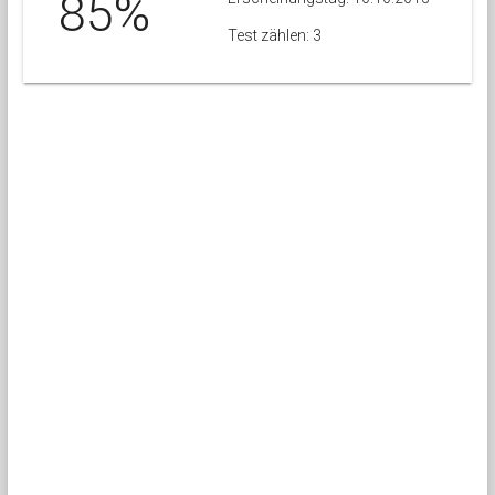
85%
Test zählen: 3