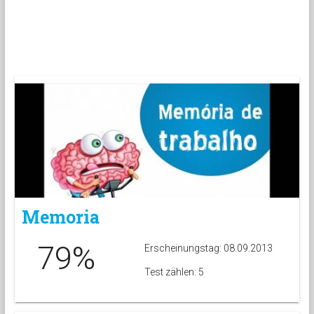
Memoria
79%
Erscheinungstag: 08.09.2013
Test zählen: 5