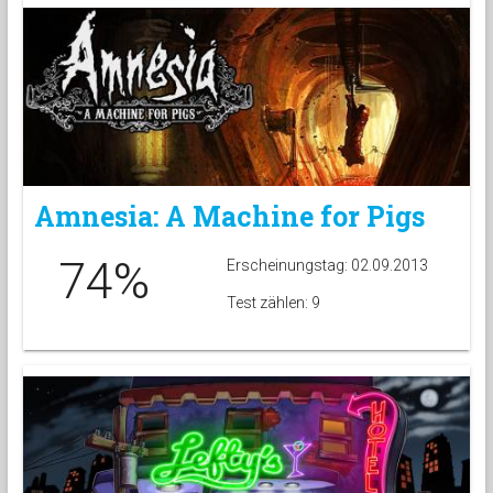
Amnesia: A Machine for Pigs
74%
Erscheinungstag: 02.09.2013
Test zählen: 9