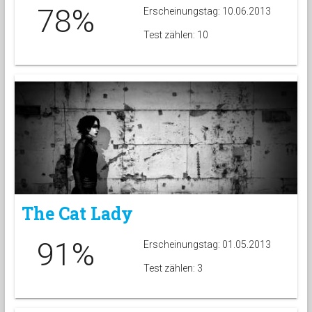
78%
Erscheinungstag: 10.06.2013
Test zählen: 10
The Cat Lady
91%
Erscheinungstag: 01.05.2013
Test zählen: 3