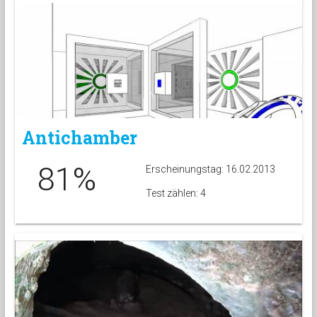
Antichamber
81%
Erscheinungstag: 16.02.2013
Test zählen: 4