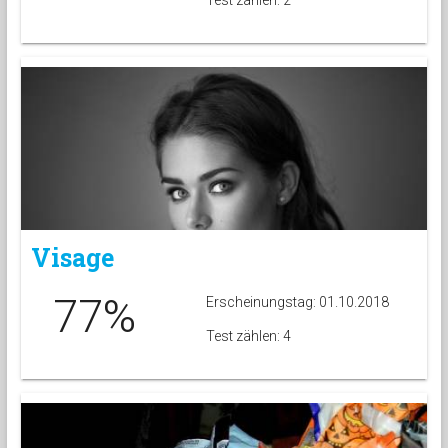
Test zählen: 2
Visage
77%
Erscheinungstag: 01.10.2018
Test zählen: 4