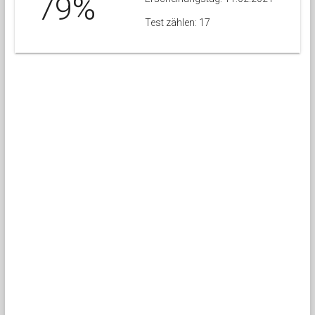
79%
Test zählen: 17