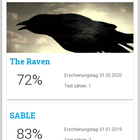
The Raven
72%
Erscheinungstag: 01.05.2020
Test zählen: 1
SABLE
83%
Erscheinungstag: 01.01.2019