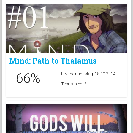
Mind: Path to Thalamus
66%
Erscheinungstag: 18.10.2014
Test zählen: 2