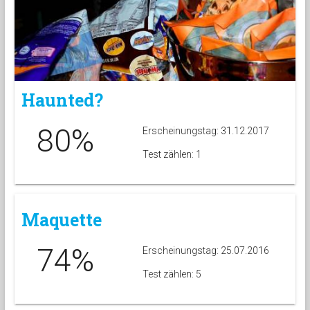
Haunted?
80%
Erscheinungstag: 31.12.2017
Test zählen: 1
Maquette
74%
Erscheinungstag: 25.07.2016
Test zählen: 5