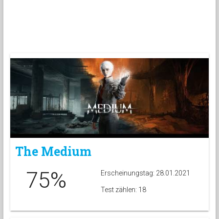
The Medium
75%
Erscheinungstag: 28.01.2021
Test zählen: 18