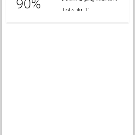
90%
Test zählen: 11