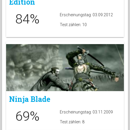
Edition
84%
Erscheinungstag: 03.09.2012
Test zählen: 10
Ninja Blade
69%
Erscheinungstag: 03.11.2009
Test zählen: 8