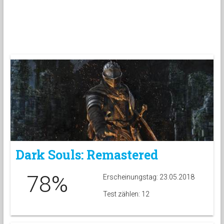
Dark Souls: Remastered
78%
Erscheinungstag: 23.05.2018
Test zählen: 12