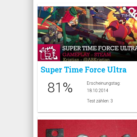
Super Time Force Ultra
81%
Erscheinungstag:
18.10.2014
Test zählen: 3