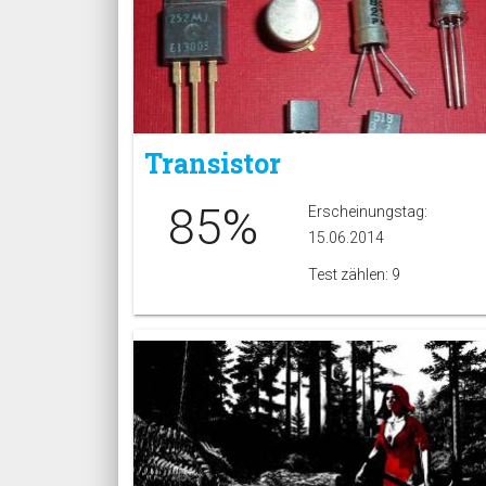
Transistor
85%
Erscheinungstag:
15.06.2014
Test zählen: 9