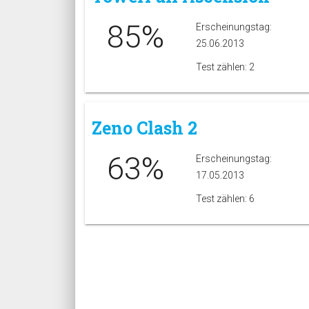
85%
Erscheinungstag:
25.06.2013
Test zählen: 2
Zeno Clash 2
63%
Erscheinungstag:
17.05.2013
Test zählen: 6