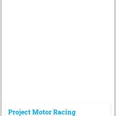
Project Motor Racing