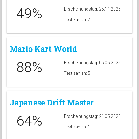
49%
Erscheinungstag: 25.11.2025
Test zählen: 7
Mario Kart World
88%
Erscheinungstag: 05.06.2025
Test zählen: 5
Japanese Drift Master
64%
Erscheinungstag: 21.05.2025
Test zählen: 1