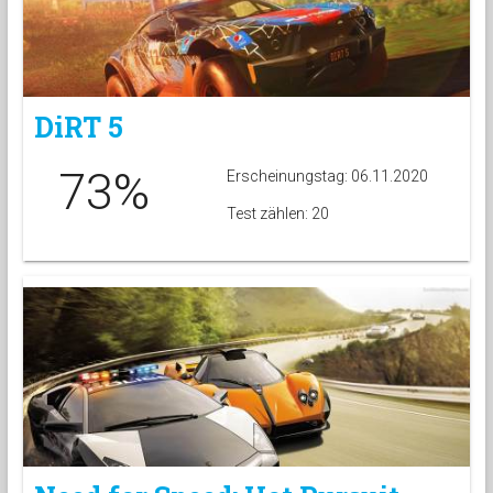
DiRT 5
73%
Erscheinungstag: 06.11.2020
Test zählen: 20