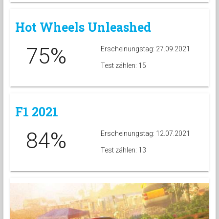
Hot Wheels Unleashed
75%
Erscheinungstag: 27.09.2021
Test zählen: 15
F1 2021
84%
Erscheinungstag: 12.07.2021
Test zählen: 13