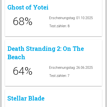
Ghost of Yotei
68%
Erscheinungstag: 01.10.2025
Test zählen: 8
Death Stranding 2: On The
Beach
64%
Erscheinungstag: 26.06.2025
Test zählen: 7
Stellar Blade