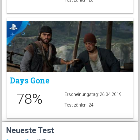
Test zählen: 20
Days Gone
78%
Erscheinungstag: 26.04.2019
Test zählen: 24
Neueste Test