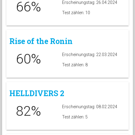
66%
Erscheinungstag: 26.04.2024
Test zählen: 10
Rise of the Ronin
60%
Erscheinungstag: 22.03.2024
Test zählen: 8
HELLDIVERS 2
82%
Erscheinungstag: 08.02.2024
Test zählen: 5