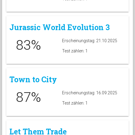
Jurassic World Evolution 3
83%
Erscheinungstag: 21.10.2025
Test zählen: 1
Town to City
87%
Erscheinungstag: 16.09.2025
Test zählen: 1
Let Them Trade