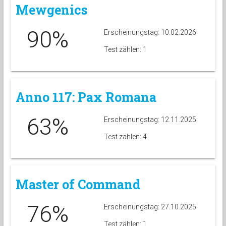
Mewgenics
90%
Erscheinungstag: 10.02.2026
Test zählen: 1
Anno 117: Pax Romana
63%
Erscheinungstag: 12.11.2025
Test zählen: 4
Master of Command
76%
Erscheinungstag: 27.10.2025
Test zählen: 1