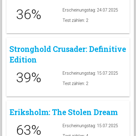
36%
Erscheinungstag: 24.07.2025
Test zählen: 2
Stronghold Crusader: Definitive
Edition
39%
Erscheinungstag: 15.07.2025
Test zählen: 2
Eriksholm: The Stolen Dream
63%
Erscheinungstag: 15.07.2025