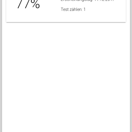
77%
Test zählen: 1