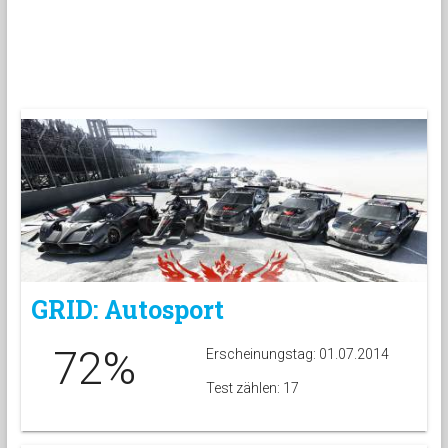
GRID: Autosport
72%
Erscheinungstag: 01.07.2014
Test zählen: 17