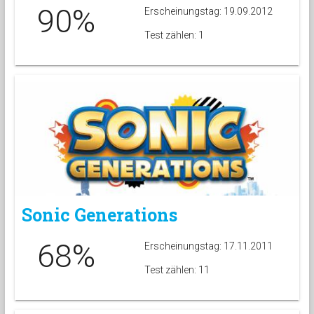
90%
Erscheinungstag: 19.09.2012
Test zählen: 1
Sonic Generations
68%
Erscheinungstag: 17.11.2011
Test zählen: 11