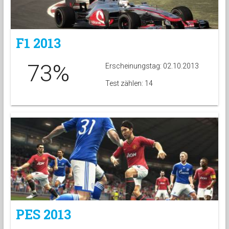
F1 2013
73%
Erscheinungstag: 02.10.2013
Test zählen: 14
PES 2013