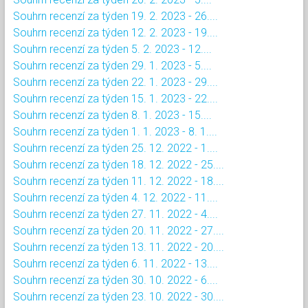
Souhrn recenzí za týden 19. 2. 2023 - 26....
Souhrn recenzí za týden 12. 2. 2023 - 19....
Souhrn recenzí za týden 5. 2. 2023 - 12....
Souhrn recenzí za týden 29. 1. 2023 - 5....
Souhrn recenzí za týden 22. 1. 2023 - 29....
Souhrn recenzí za týden 15. 1. 2023 - 22....
Souhrn recenzí za týden 8. 1. 2023 - 15....
Souhrn recenzí za týden 1. 1. 2023 - 8. 1....
Souhrn recenzí za týden 25. 12. 2022 - 1....
Souhrn recenzí za týden 18. 12. 2022 - 25....
Souhrn recenzí za týden 11. 12. 2022 - 18....
Souhrn recenzí za týden 4. 12. 2022 - 11....
Souhrn recenzí za týden 27. 11. 2022 - 4....
Souhrn recenzí za týden 20. 11. 2022 - 27....
Souhrn recenzí za týden 13. 11. 2022 - 20....
Souhrn recenzí za týden 6. 11. 2022 - 13....
Souhrn recenzí za týden 30. 10. 2022 - 6....
Souhrn recenzí za týden 23. 10. 2022 - 30....