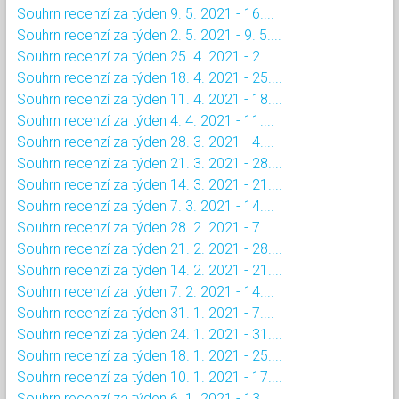
Souhrn recenzí za týden 9. 5. 2021 - 16....
Souhrn recenzí za týden 2. 5. 2021 - 9. 5....
Souhrn recenzí za týden 25. 4. 2021 - 2....
Souhrn recenzí za týden 18. 4. 2021 - 25....
Souhrn recenzí za týden 11. 4. 2021 - 18....
Souhrn recenzí za týden 4. 4. 2021 - 11....
Souhrn recenzí za týden 28. 3. 2021 - 4....
Souhrn recenzí za týden 21. 3. 2021 - 28....
Souhrn recenzí za týden 14. 3. 2021 - 21....
Souhrn recenzí za týden 7. 3. 2021 - 14....
Souhrn recenzí za týden 28. 2. 2021 - 7....
Souhrn recenzí za týden 21. 2. 2021 - 28....
Souhrn recenzí za týden 14. 2. 2021 - 21....
Souhrn recenzí za týden 7. 2. 2021 - 14....
Souhrn recenzí za týden 31. 1. 2021 - 7....
Souhrn recenzí za týden 24. 1. 2021 - 31....
Souhrn recenzí za týden 18. 1. 2021 - 25....
Souhrn recenzí za týden 10. 1. 2021 - 17....
Souhrn recenzí za týden 6. 1. 2021 - 13....