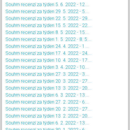
Souhrn recenzí za týden 5. 6. 2022 - 12....
Souhrn recenzí za týden 29. 5. 2022 - 5....
Souhrn recenzí za týden 22. 5. 2022 - 29....
Souhrn recenzí za týden 15. 5. 2022 - 22....
Souhrn recenzí za týden 8. 5. 2022 - 15....
Souhrn recenzí za týden 1. 5. 2022 - 8. 5....
Souhrn recenzí za týden 24. 4. 2022 - 1....
Souhrn recenzí za týden 17. 4. 2022 - 24....
Souhrn recenzí za týden 10. 4. 2022 - 17....
Souhrn recenzí za týden 3. 4. 2022 - 10....
Souhrn recenzí za týden 27. 3. 2022 - 3....
Souhrn recenzí za týden 20. 3. 2022 - 27....
Souhrn recenzí za týden 13. 3. 2022 - 20....
Souhrn recenzí za týden 6. 3. 2022 - 13....
Souhrn recenzí za týden 27. 2. 2022 - 6....
Souhrn recenzí za týden 20. 2. 2022 - 27....
Souhrn recenzí za týden 13. 2. 2022 - 20....
Souhrn recenzí za týden 6. 2. 2022 - 13....
Souhrn recenzí za týden 30. 1. 2022 - 6....