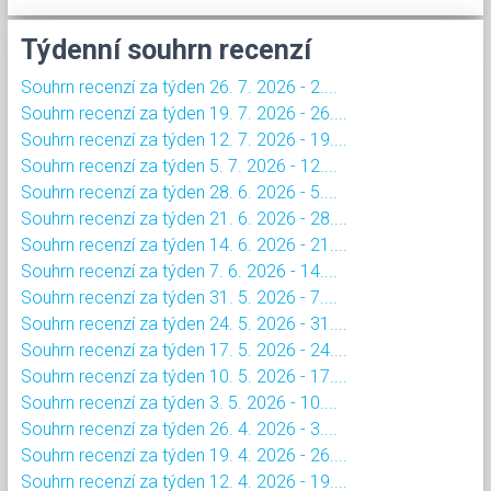
Týdenní souhrn recenzí
Souhrn recenzí za týden 26. 7. 2026 - 2....
Souhrn recenzí za týden 19. 7. 2026 - 26....
Souhrn recenzí za týden 12. 7. 2026 - 19....
Souhrn recenzí za týden 5. 7. 2026 - 12....
Souhrn recenzí za týden 28. 6. 2026 - 5....
Souhrn recenzí za týden 21. 6. 2026 - 28....
Souhrn recenzí za týden 14. 6. 2026 - 21....
Souhrn recenzí za týden 7. 6. 2026 - 14....
Souhrn recenzí za týden 31. 5. 2026 - 7....
Souhrn recenzí za týden 24. 5. 2026 - 31....
Souhrn recenzí za týden 17. 5. 2026 - 24....
Souhrn recenzí za týden 10. 5. 2026 - 17....
Souhrn recenzí za týden 3. 5. 2026 - 10....
Souhrn recenzí za týden 26. 4. 2026 - 3....
Souhrn recenzí za týden 19. 4. 2026 - 26....
Souhrn recenzí za týden 12. 4. 2026 - 19....