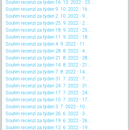
Souhrn recenzí za týden 16. 10. 2022 - 23....
Souhrn recenzí za týden 9. 10. 2022 - 16....
Souhrn recenzí za týden 2. 10. 2022 - 9....
Souhrn recenzí za týden 25. 9. 2022 - 2....
Souhrn recenzí za týden 18. 9. 2022 - 25....
Souhrn recenzí za týden 11. 9. 2022 - 18....
Souhrn recenzí za týden 4. 9. 2022 - 11....
Souhrn recenzí za týden 28. 8. 2022 - 4....
Souhrn recenzí za týden 21. 8. 2022 - 28....
Souhrn recenzí za týden 14. 8. 2022 - 21....
Souhrn recenzí za týden 7. 8. 2022 - 14....
Souhrn recenzí za týden 31. 7. 2022 - 7....
Souhrn recenzí za týden 24. 7. 2022 - 31....
Souhrn recenzí za týden 17. 7. 2022 - 24....
Souhrn recenzí za týden 10. 7. 2022 - 17....
Souhrn recenzí za týden 3. 7. 2022 - 10....
Souhrn recenzí za týden 26. 6. 2022 - 3....
Souhrn recenzí za týden 19. 6. 2022 - 26....
Souhrn recenzí za týden 12. 6. 2022 - 19....