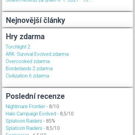
Nejnovější články
Hry zdarma
Torchlight 2
ARK: Survival Evolved zdarma
Overcooked zdarma
Borderlands 2 zdarma
Civilization 6 zdarma
Poslední recenze
Nightmare Frontier
- 8/10
Halo Campaign Evolved
- 8,5/10
Splatoon Raiders
- 85%
Splatoon Raiders
- 8,5/10