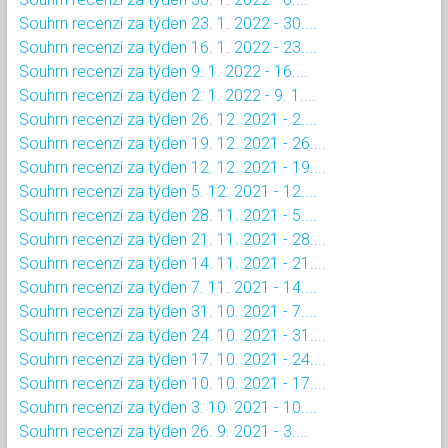
Souhrn recenzí za týden 23. 1. 2022 - 30....
Souhrn recenzí za týden 16. 1. 2022 - 23....
Souhrn recenzí za týden 9. 1. 2022 - 16....
Souhrn recenzí za týden 2. 1. 2022 - 9. 1....
Souhrn recenzí za týden 26. 12. 2021 - 2....
Souhrn recenzí za týden 19. 12. 2021 - 26....
Souhrn recenzí za týden 12. 12. 2021 - 19....
Souhrn recenzí za týden 5. 12. 2021 - 12....
Souhrn recenzí za týden 28. 11. 2021 - 5....
Souhrn recenzí za týden 21. 11. 2021 - 28....
Souhrn recenzí za týden 14. 11. 2021 - 21....
Souhrn recenzí za týden 7. 11. 2021 - 14....
Souhrn recenzí za týden 31. 10. 2021 - 7....
Souhrn recenzí za týden 24. 10. 2021 - 31....
Souhrn recenzí za týden 17. 10. 2021 - 24....
Souhrn recenzí za týden 10. 10. 2021 - 17....
Souhrn recenzí za týden 3. 10. 2021 - 10....
Souhrn recenzí za týden 26. 9. 2021 - 3....