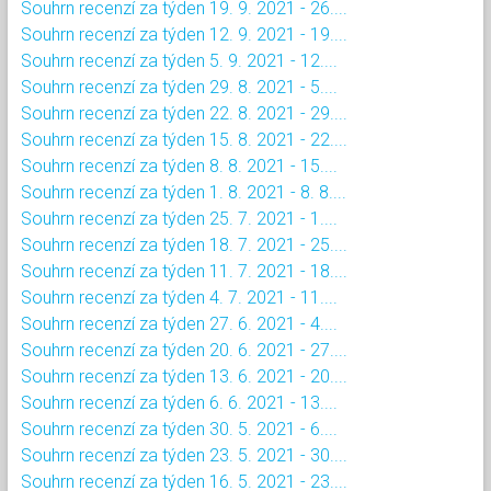
Souhrn recenzí za týden 19. 9. 2021 - 26....
Souhrn recenzí za týden 12. 9. 2021 - 19....
Souhrn recenzí za týden 5. 9. 2021 - 12....
Souhrn recenzí za týden 29. 8. 2021 - 5....
Souhrn recenzí za týden 22. 8. 2021 - 29....
Souhrn recenzí za týden 15. 8. 2021 - 22....
Souhrn recenzí za týden 8. 8. 2021 - 15....
Souhrn recenzí za týden 1. 8. 2021 - 8. 8....
Souhrn recenzí za týden 25. 7. 2021 - 1....
Souhrn recenzí za týden 18. 7. 2021 - 25....
Souhrn recenzí za týden 11. 7. 2021 - 18....
Souhrn recenzí za týden 4. 7. 2021 - 11....
Souhrn recenzí za týden 27. 6. 2021 - 4....
Souhrn recenzí za týden 20. 6. 2021 - 27....
Souhrn recenzí za týden 13. 6. 2021 - 20....
Souhrn recenzí za týden 6. 6. 2021 - 13....
Souhrn recenzí za týden 30. 5. 2021 - 6....
Souhrn recenzí za týden 23. 5. 2021 - 30....
Souhrn recenzí za týden 16. 5. 2021 - 23....