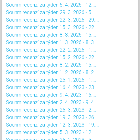
Souhrn recenzí za týden 5. 4. 2026 - 12....
Souhrn recenzí za týden 29. 3. 2026 - 5....
Souhrn recenzí za týden 22. 3. 2026 - 29....
Souhrn recenzí za týden 15. 3. 2026 - 22....
Souhrn recenzí za týden 8. 3. 2026 - 15....
Souhrn recenzí za týden 1. 3. 2026 - 8. 3....
Souhrn recenzí za týden 22. 2. 2026 - 1....
Souhrn recenzí za týden 15. 2. 2026 - 22....
Souhrn recenzí za týden 8. 2. 2026 - 15....
Souhrn recenzí za týden 1. 2. 2026 - 8. 2....
Souhrn recenzí za týden 25. 1. 2026 - 1....
Souhrn recenzí za týden 16. 4. 2023 - 23....
Souhrn recenzí za týden 9. 4. 2023 - 16....
Souhrn recenzí za týden 2. 4. 2023 - 9. 4....
Souhrn recenzí za týden 26. 3. 2023 - 2....
Souhrn recenzí za týden 19. 3. 2023 - 26....
Souhrn recenzí za týden 12. 3. 2023 - 19....
Souhrn recenzí za týden 5. 3. 2023 - 12....
Souhrn recenzí za týden 26. 2. 2023 - 5....