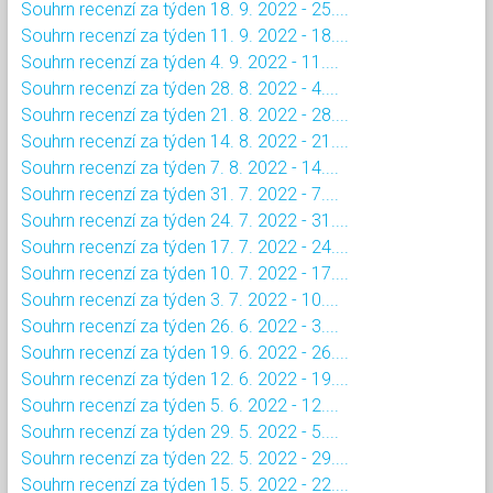
Souhrn recenzí za týden 18. 9. 2022 - 25....
Souhrn recenzí za týden 11. 9. 2022 - 18....
Souhrn recenzí za týden 4. 9. 2022 - 11....
Souhrn recenzí za týden 28. 8. 2022 - 4....
Souhrn recenzí za týden 21. 8. 2022 - 28....
Souhrn recenzí za týden 14. 8. 2022 - 21....
Souhrn recenzí za týden 7. 8. 2022 - 14....
Souhrn recenzí za týden 31. 7. 2022 - 7....
Souhrn recenzí za týden 24. 7. 2022 - 31....
Souhrn recenzí za týden 17. 7. 2022 - 24....
Souhrn recenzí za týden 10. 7. 2022 - 17....
Souhrn recenzí za týden 3. 7. 2022 - 10....
Souhrn recenzí za týden 26. 6. 2022 - 3....
Souhrn recenzí za týden 19. 6. 2022 - 26....
Souhrn recenzí za týden 12. 6. 2022 - 19....
Souhrn recenzí za týden 5. 6. 2022 - 12....
Souhrn recenzí za týden 29. 5. 2022 - 5....
Souhrn recenzí za týden 22. 5. 2022 - 29....
Souhrn recenzí za týden 15. 5. 2022 - 22....