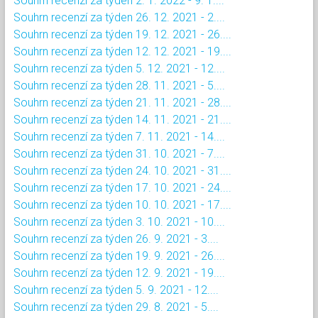
Souhrn recenzí za týden 2. 1. 2022 - 9. 1....
Souhrn recenzí za týden 26. 12. 2021 - 2....
Souhrn recenzí za týden 19. 12. 2021 - 26....
Souhrn recenzí za týden 12. 12. 2021 - 19....
Souhrn recenzí za týden 5. 12. 2021 - 12....
Souhrn recenzí za týden 28. 11. 2021 - 5....
Souhrn recenzí za týden 21. 11. 2021 - 28....
Souhrn recenzí za týden 14. 11. 2021 - 21....
Souhrn recenzí za týden 7. 11. 2021 - 14....
Souhrn recenzí za týden 31. 10. 2021 - 7....
Souhrn recenzí za týden 24. 10. 2021 - 31....
Souhrn recenzí za týden 17. 10. 2021 - 24....
Souhrn recenzí za týden 10. 10. 2021 - 17....
Souhrn recenzí za týden 3. 10. 2021 - 10....
Souhrn recenzí za týden 26. 9. 2021 - 3....
Souhrn recenzí za týden 19. 9. 2021 - 26....
Souhrn recenzí za týden 12. 9. 2021 - 19....
Souhrn recenzí za týden 5. 9. 2021 - 12....
Souhrn recenzí za týden 29. 8. 2021 - 5....