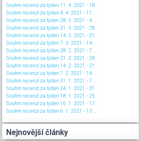
Souhrn recenzí za týden 11. 4. 2021 - 18....
Souhrn recenzí za týden 4. 4. 2021 - 11....
Souhrn recenzí za týden 28. 3. 2021 - 4....
Souhrn recenzí za týden 21. 3. 2021 - 28....
Souhrn recenzí za týden 14. 3. 2021 - 21....
Souhrn recenzí za týden 7. 3. 2021 - 14....
Souhrn recenzí za týden 28. 2. 2021 - 7....
Souhrn recenzí za týden 21. 2. 2021 - 28....
Souhrn recenzí za týden 14. 2. 2021 - 21....
Souhrn recenzí za týden 7. 2. 2021 - 14....
Souhrn recenzí za týden 31. 1. 2021 - 7....
Souhrn recenzí za týden 24. 1. 2021 - 31....
Souhrn recenzí za týden 18. 1. 2021 - 25....
Souhrn recenzí za týden 10. 1. 2021 - 17....
Souhrn recenzí za týden 6. 1. 2021 - 13....
Nejnovější články