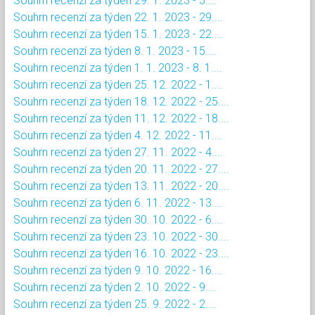
Souhrn recenzí za týden 29. 1. 2023 - 5....
Souhrn recenzí za týden 22. 1. 2023 - 29....
Souhrn recenzí za týden 15. 1. 2023 - 22....
Souhrn recenzí za týden 8. 1. 2023 - 15....
Souhrn recenzí za týden 1. 1. 2023 - 8. 1....
Souhrn recenzí za týden 25. 12. 2022 - 1....
Souhrn recenzí za týden 18. 12. 2022 - 25....
Souhrn recenzí za týden 11. 12. 2022 - 18....
Souhrn recenzí za týden 4. 12. 2022 - 11....
Souhrn recenzí za týden 27. 11. 2022 - 4....
Souhrn recenzí za týden 20. 11. 2022 - 27....
Souhrn recenzí za týden 13. 11. 2022 - 20....
Souhrn recenzí za týden 6. 11. 2022 - 13....
Souhrn recenzí za týden 30. 10. 2022 - 6....
Souhrn recenzí za týden 23. 10. 2022 - 30....
Souhrn recenzí za týden 16. 10. 2022 - 23....
Souhrn recenzí za týden 9. 10. 2022 - 16....
Souhrn recenzí za týden 2. 10. 2022 - 9....
Souhrn recenzí za týden 25. 9. 2022 - 2....