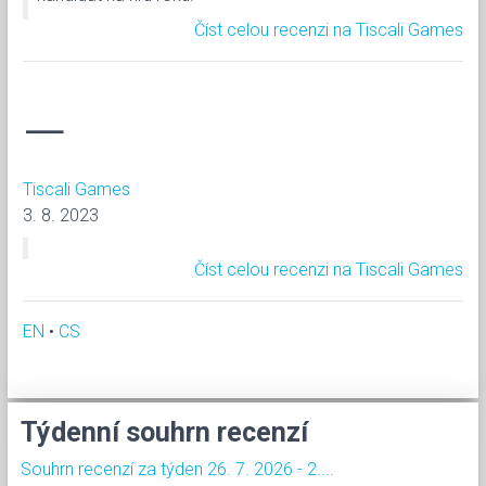
Číst celou recenzi na Tiscali Games
—
Tiscali Games
3. 8. 2023
Číst celou recenzi na Tiscali Games
EN
•
CS
Týdenní souhrn recenzí
Souhrn recenzí za týden 26. 7. 2026 - 2....