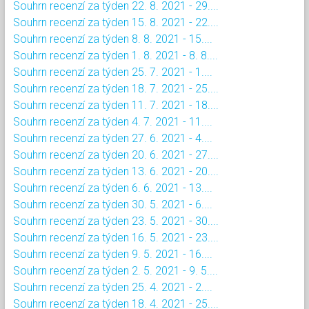
Souhrn recenzí za týden 22. 8. 2021 - 29....
Souhrn recenzí za týden 15. 8. 2021 - 22....
Souhrn recenzí za týden 8. 8. 2021 - 15....
Souhrn recenzí za týden 1. 8. 2021 - 8. 8....
Souhrn recenzí za týden 25. 7. 2021 - 1....
Souhrn recenzí za týden 18. 7. 2021 - 25....
Souhrn recenzí za týden 11. 7. 2021 - 18....
Souhrn recenzí za týden 4. 7. 2021 - 11....
Souhrn recenzí za týden 27. 6. 2021 - 4....
Souhrn recenzí za týden 20. 6. 2021 - 27....
Souhrn recenzí za týden 13. 6. 2021 - 20....
Souhrn recenzí za týden 6. 6. 2021 - 13....
Souhrn recenzí za týden 30. 5. 2021 - 6....
Souhrn recenzí za týden 23. 5. 2021 - 30....
Souhrn recenzí za týden 16. 5. 2021 - 23....
Souhrn recenzí za týden 9. 5. 2021 - 16....
Souhrn recenzí za týden 2. 5. 2021 - 9. 5....
Souhrn recenzí za týden 25. 4. 2021 - 2....
Souhrn recenzí za týden 18. 4. 2021 - 25....