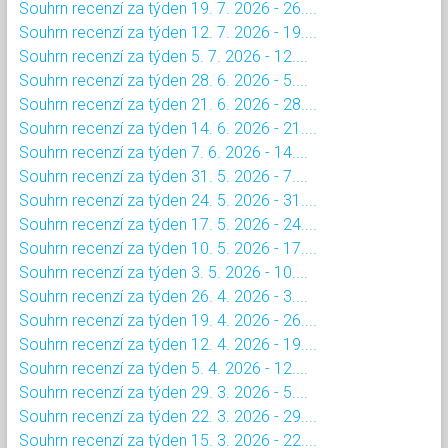
Souhrn recenzí za týden 19. 7. 2026 - 26....
Souhrn recenzí za týden 12. 7. 2026 - 19....
Souhrn recenzí za týden 5. 7. 2026 - 12....
Souhrn recenzí za týden 28. 6. 2026 - 5....
Souhrn recenzí za týden 21. 6. 2026 - 28....
Souhrn recenzí za týden 14. 6. 2026 - 21....
Souhrn recenzí za týden 7. 6. 2026 - 14....
Souhrn recenzí za týden 31. 5. 2026 - 7....
Souhrn recenzí za týden 24. 5. 2026 - 31....
Souhrn recenzí za týden 17. 5. 2026 - 24....
Souhrn recenzí za týden 10. 5. 2026 - 17....
Souhrn recenzí za týden 3. 5. 2026 - 10....
Souhrn recenzí za týden 26. 4. 2026 - 3....
Souhrn recenzí za týden 19. 4. 2026 - 26....
Souhrn recenzí za týden 12. 4. 2026 - 19....
Souhrn recenzí za týden 5. 4. 2026 - 12....
Souhrn recenzí za týden 29. 3. 2026 - 5....
Souhrn recenzí za týden 22. 3. 2026 - 29....
Souhrn recenzí za týden 15. 3. 2026 - 22....