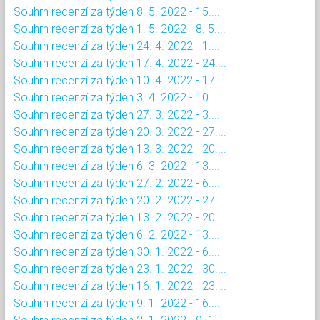
Souhrn recenzí za týden 8. 5. 2022 - 15....
Souhrn recenzí za týden 1. 5. 2022 - 8. 5....
Souhrn recenzí za týden 24. 4. 2022 - 1....
Souhrn recenzí za týden 17. 4. 2022 - 24....
Souhrn recenzí za týden 10. 4. 2022 - 17....
Souhrn recenzí za týden 3. 4. 2022 - 10....
Souhrn recenzí za týden 27. 3. 2022 - 3....
Souhrn recenzí za týden 20. 3. 2022 - 27....
Souhrn recenzí za týden 13. 3. 2022 - 20....
Souhrn recenzí za týden 6. 3. 2022 - 13....
Souhrn recenzí za týden 27. 2. 2022 - 6....
Souhrn recenzí za týden 20. 2. 2022 - 27....
Souhrn recenzí za týden 13. 2. 2022 - 20....
Souhrn recenzí za týden 6. 2. 2022 - 13....
Souhrn recenzí za týden 30. 1. 2022 - 6....
Souhrn recenzí za týden 23. 1. 2022 - 30....
Souhrn recenzí za týden 16. 1. 2022 - 23....
Souhrn recenzí za týden 9. 1. 2022 - 16....