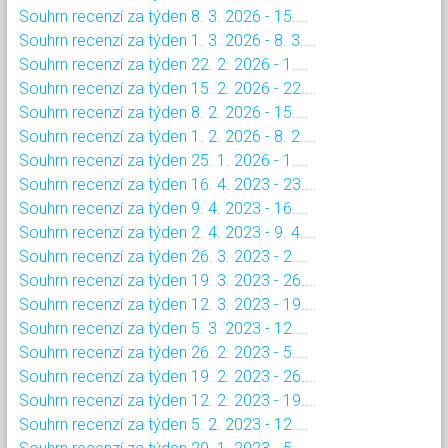
Souhrn recenzí za týden 8. 3. 2026 - 15....
Souhrn recenzí za týden 1. 3. 2026 - 8. 3....
Souhrn recenzí za týden 22. 2. 2026 - 1....
Souhrn recenzí za týden 15. 2. 2026 - 22....
Souhrn recenzí za týden 8. 2. 2026 - 15....
Souhrn recenzí za týden 1. 2. 2026 - 8. 2....
Souhrn recenzí za týden 25. 1. 2026 - 1....
Souhrn recenzí za týden 16. 4. 2023 - 23....
Souhrn recenzí za týden 9. 4. 2023 - 16....
Souhrn recenzí za týden 2. 4. 2023 - 9. 4....
Souhrn recenzí za týden 26. 3. 2023 - 2....
Souhrn recenzí za týden 19. 3. 2023 - 26....
Souhrn recenzí za týden 12. 3. 2023 - 19....
Souhrn recenzí za týden 5. 3. 2023 - 12....
Souhrn recenzí za týden 26. 2. 2023 - 5....
Souhrn recenzí za týden 19. 2. 2023 - 26....
Souhrn recenzí za týden 12. 2. 2023 - 19....
Souhrn recenzí za týden 5. 2. 2023 - 12....