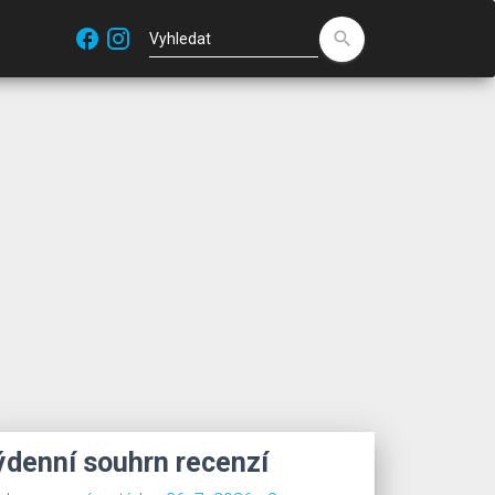
facebook
search
ýdenní souhrn recenzí