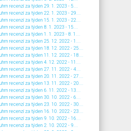
hrn recenzí za týden 29. 1. 2023 - 5....
hrn recenzí za týden 22. 1. 2023 - 29....
hrn recenzí za týden 15. 1. 2023 - 22....
hrn recenzí za týden 8. 1. 2023 - 15....
hrn recenzí za týden 1. 1. 2023 - 8. 1....
hrn recenzí za týden 25. 12. 2022 - 1....
hrn recenzí za týden 18. 12. 2022 - 25....
hrn recenzí za týden 11. 12. 2022 - 18....
hrn recenzí za týden 4. 12. 2022 - 11....
hrn recenzí za týden 27. 11. 2022 - 4....
hrn recenzí za týden 20. 11. 2022 - 27....
hrn recenzí za týden 13. 11. 2022 - 20....
hrn recenzí za týden 6. 11. 2022 - 13....
hrn recenzí za týden 30. 10. 2022 - 6....
hrn recenzí za týden 23. 10. 2022 - 30....
hrn recenzí za týden 16. 10. 2022 - 23....
hrn recenzí za týden 9. 10. 2022 - 16....
hrn recenzí za týden 2. 10. 2022 - 9....