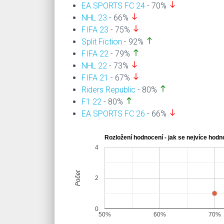
south
EA SPORTS FC 24
- 70%
south
NHL 23
- 66%
south
FIFA 23
- 75%
north
Split Fiction
- 92%
north
FIFA 22
- 79%
south
NHL 22
- 73%
south
FIFA 21
- 67%
north
Riders Republic
- 80%
north
F1 22
- 80%
south
EA SPORTS FC 26
- 66%
Rozložení hodnocení - jak se nejvíce hodno
4
Počet
2
0
50%
60%
70%