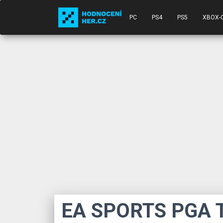
PC
PS4
PS5
XBOX-
EA SPORTS PGA 