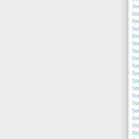
Sou
Sou
Sou
Sou
Sou
Sou
Sou
Sou
Sou
Sou
Sou
Sou
Sou
Sou
Sou
Sou
Sou
Sou