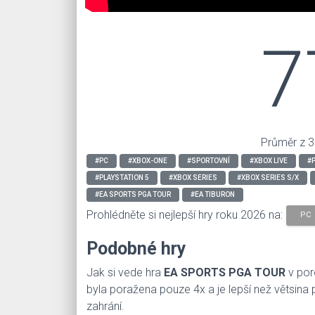
7
Průměr z 3
#PC
#XBOX-ONE
#SPORTOVNÍ
#XBOX LIVE
#
#PLAYSTATION 5
#XBOX SERIES
#XBOX SERIES S/X
#EA SPORTS PGA TOUR
#EA TIBURON
Prohlédněte si nejlepší hry roku 2026 na:
PC
Podobné hry
Jak si vede hra
EA SPORTS PGA TOUR
v por
byla poražena pouze 4x a je lepší než větsina 
zahrání.