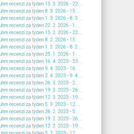
hrn recenzí za týden 15. 3. 2026 - 22....
hrn recenzí za týden 8. 3. 2026 - 15....
hrn recenzí za týden 1. 3. 2026 - 8. 3....
hrn recenzí za týden 22. 2. 2026 - 1....
hrn recenzí za týden 15. 2. 2026 - 22....
hrn recenzí za týden 8. 2. 2026 - 15....
hrn recenzí za týden 1. 2. 2026 - 8. 2....
hrn recenzí za týden 25. 1. 2026 - 1....
hrn recenzí za týden 16. 4. 2023 - 23....
hrn recenzí za týden 9. 4. 2023 - 16....
hrn recenzí za týden 2. 4. 2023 - 9. 4....
hrn recenzí za týden 26. 3. 2023 - 2....
hrn recenzí za týden 19. 3. 2023 - 26....
hrn recenzí za týden 12. 3. 2023 - 19....
hrn recenzí za týden 5. 3. 2023 - 12....
hrn recenzí za týden 26. 2. 2023 - 5....
hrn recenzí za týden 19. 2. 2023 - 26....
hrn recenzí za týden 12. 2. 2023 - 19....
hrn recenzí za týden 5. 2. 2023 - 12....