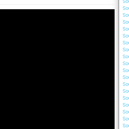
Sou
Sou
Sou
Sou
Sou
Sou
Sou
Sou
Sou
Sou
Sou
Sou
Sou
Sou
Sou
Sou
Sou
Sou
Sou