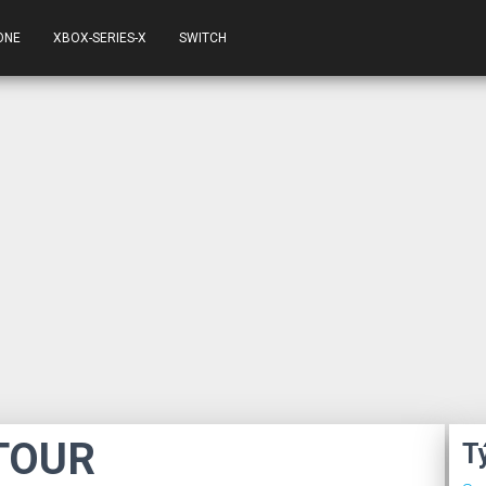
ONE
XBOX-SERIES-X
SWITCH
TOUR
T