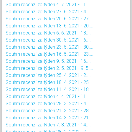
Souhrn recenzí za týden 4. 7. 2021 - 11....
Souhrn recenzí za týden 27. 6. 2021 - 4....
Souhrn recenzí za týden 20. 6. 2021 - 27....
Souhrn recenzí za týden 13. 6. 2021 - 20....
Souhrn recenzí za týden 6. 6. 2021 - 13....
Souhrn recenzí za týden 30. 5. 2021 - 6....
Souhrn recenzí za týden 23. 5. 2021 - 30....
Souhrn recenzí za týden 16. 5. 2021 - 23....
Souhrn recenzí za týden 9. 5. 2021 - 16....
Souhrn recenzí za týden 2. 5. 2021 - 9. 5....
Souhrn recenzí za týden 25. 4. 2021 - 2....
Souhrn recenzí za týden 18. 4. 2021 - 25....
Souhrn recenzí za týden 11. 4. 2021 - 18....
Souhrn recenzí za týden 4. 4. 2021 - 11....
Souhrn recenzí za týden 28. 3. 2021 - 4....
Souhrn recenzí za týden 21. 3. 2021 - 28....
Souhrn recenzí za týden 14. 3. 2021 - 21....
Souhrn recenzí za týden 7. 3. 2021 - 14....
Souhrn recenzí za týden 28. 2. 2021 - 7....