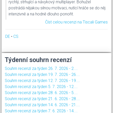
rychlý, strhující a návykový multiplayer. Bohužel
postrádá nějakou silnou motivaci, nutící hráče se do něj
intenzivně a na hodně dlouho ponořit.
Číst celou recenzi na Tiscali Games
DE
•
CS
Týdenní souhrn recenzí
Souhrn recenzí za týden 26. 7. 2026 - 2....
Souhrn recenzí za týden 19. 7. 2026 - 26....
Souhrn recenzí za týden 12. 7. 2026 - 19....
Souhrn recenzí za týden 5. 7. 2026 - 12....
Souhrn recenzí za týden 28. 6. 2026 - 5....
Souhrn recenzí za týden 21. 6. 2026 - 28....
Souhrn recenzí za týden 14. 6. 2026 - 21....
Souhrn recenzí za týden 7. 6. 2026 - 14....