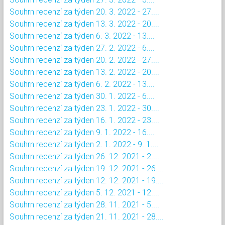
Souhrn recenzí za týden 20. 3. 2022 - 27....
Souhrn recenzí za týden 13. 3. 2022 - 20....
Souhrn recenzí za týden 6. 3. 2022 - 13....
Souhrn recenzí za týden 27. 2. 2022 - 6....
Souhrn recenzí za týden 20. 2. 2022 - 27....
Souhrn recenzí za týden 13. 2. 2022 - 20....
Souhrn recenzí za týden 6. 2. 2022 - 13....
Souhrn recenzí za týden 30. 1. 2022 - 6....
Souhrn recenzí za týden 23. 1. 2022 - 30....
Souhrn recenzí za týden 16. 1. 2022 - 23....
Souhrn recenzí za týden 9. 1. 2022 - 16....
Souhrn recenzí za týden 2. 1. 2022 - 9. 1....
Souhrn recenzí za týden 26. 12. 2021 - 2....
Souhrn recenzí za týden 19. 12. 2021 - 26....
Souhrn recenzí za týden 12. 12. 2021 - 19....
Souhrn recenzí za týden 5. 12. 2021 - 12....
Souhrn recenzí za týden 28. 11. 2021 - 5....
Souhrn recenzí za týden 21. 11. 2021 - 28....