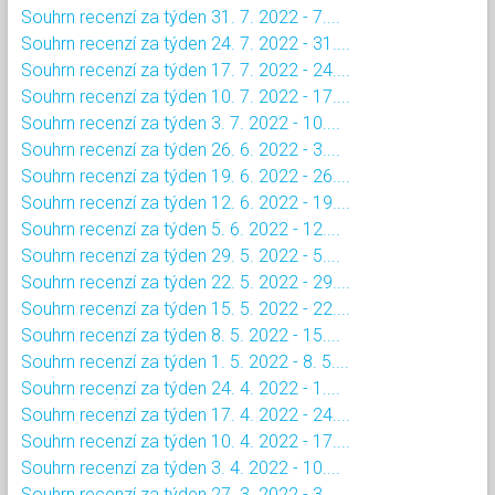
Souhrn recenzí za týden 31. 7. 2022 - 7....
Souhrn recenzí za týden 24. 7. 2022 - 31....
Souhrn recenzí za týden 17. 7. 2022 - 24....
Souhrn recenzí za týden 10. 7. 2022 - 17....
Souhrn recenzí za týden 3. 7. 2022 - 10....
Souhrn recenzí za týden 26. 6. 2022 - 3....
Souhrn recenzí za týden 19. 6. 2022 - 26....
Souhrn recenzí za týden 12. 6. 2022 - 19....
Souhrn recenzí za týden 5. 6. 2022 - 12....
Souhrn recenzí za týden 29. 5. 2022 - 5....
Souhrn recenzí za týden 22. 5. 2022 - 29....
Souhrn recenzí za týden 15. 5. 2022 - 22....
Souhrn recenzí za týden 8. 5. 2022 - 15....
Souhrn recenzí za týden 1. 5. 2022 - 8. 5....
Souhrn recenzí za týden 24. 4. 2022 - 1....
Souhrn recenzí za týden 17. 4. 2022 - 24....
Souhrn recenzí za týden 10. 4. 2022 - 17....
Souhrn recenzí za týden 3. 4. 2022 - 10....
Souhrn recenzí za týden 27. 3. 2022 - 3....