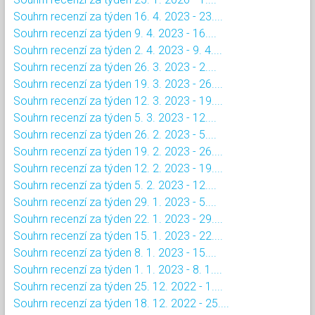
Souhrn recenzí za týden 16. 4. 2023 - 23....
Souhrn recenzí za týden 9. 4. 2023 - 16....
Souhrn recenzí za týden 2. 4. 2023 - 9. 4....
Souhrn recenzí za týden 26. 3. 2023 - 2....
Souhrn recenzí za týden 19. 3. 2023 - 26....
Souhrn recenzí za týden 12. 3. 2023 - 19....
Souhrn recenzí za týden 5. 3. 2023 - 12....
Souhrn recenzí za týden 26. 2. 2023 - 5....
Souhrn recenzí za týden 19. 2. 2023 - 26....
Souhrn recenzí za týden 12. 2. 2023 - 19....
Souhrn recenzí za týden 5. 2. 2023 - 12....
Souhrn recenzí za týden 29. 1. 2023 - 5....
Souhrn recenzí za týden 22. 1. 2023 - 29....
Souhrn recenzí za týden 15. 1. 2023 - 22....
Souhrn recenzí za týden 8. 1. 2023 - 15....
Souhrn recenzí za týden 1. 1. 2023 - 8. 1....
Souhrn recenzí za týden 25. 12. 2022 - 1....
Souhrn recenzí za týden 18. 12. 2022 - 25....