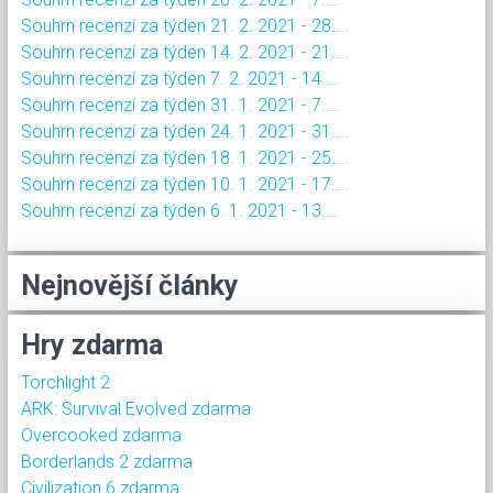
Souhrn recenzí za týden 21. 2. 2021 - 28....
Souhrn recenzí za týden 14. 2. 2021 - 21....
Souhrn recenzí za týden 7. 2. 2021 - 14....
Souhrn recenzí za týden 31. 1. 2021 - 7....
Souhrn recenzí za týden 24. 1. 2021 - 31....
Souhrn recenzí za týden 18. 1. 2021 - 25....
Souhrn recenzí za týden 10. 1. 2021 - 17....
Souhrn recenzí za týden 6. 1. 2021 - 13....
Nejnovější články
Hry zdarma
Torchlight 2
ARK: Survival Evolved zdarma
Overcooked zdarma
Borderlands 2 zdarma
Civilization 6 zdarma