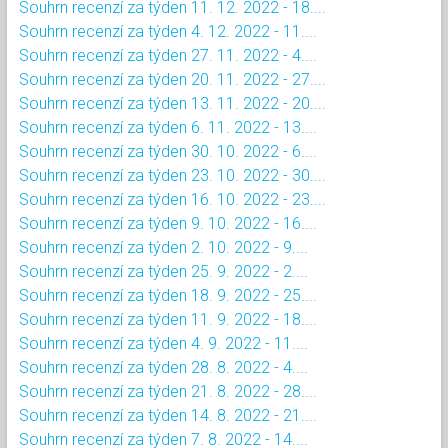
Souhrn recenzí za týden 11. 12. 2022 - 18....
Souhrn recenzí za týden 4. 12. 2022 - 11....
Souhrn recenzí za týden 27. 11. 2022 - 4....
Souhrn recenzí za týden 20. 11. 2022 - 27....
Souhrn recenzí za týden 13. 11. 2022 - 20....
Souhrn recenzí za týden 6. 11. 2022 - 13....
Souhrn recenzí za týden 30. 10. 2022 - 6....
Souhrn recenzí za týden 23. 10. 2022 - 30....
Souhrn recenzí za týden 16. 10. 2022 - 23....
Souhrn recenzí za týden 9. 10. 2022 - 16....
Souhrn recenzí za týden 2. 10. 2022 - 9....
Souhrn recenzí za týden 25. 9. 2022 - 2....
Souhrn recenzí za týden 18. 9. 2022 - 25....
Souhrn recenzí za týden 11. 9. 2022 - 18....
Souhrn recenzí za týden 4. 9. 2022 - 11....
Souhrn recenzí za týden 28. 8. 2022 - 4....
Souhrn recenzí za týden 21. 8. 2022 - 28....
Souhrn recenzí za týden 14. 8. 2022 - 21....
Souhrn recenzí za týden 7. 8. 2022 - 14....