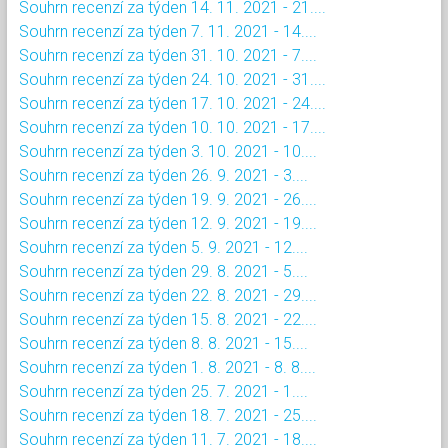
Souhrn recenzí za týden 14. 11. 2021 - 21....
Souhrn recenzí za týden 7. 11. 2021 - 14....
Souhrn recenzí za týden 31. 10. 2021 - 7....
Souhrn recenzí za týden 24. 10. 2021 - 31....
Souhrn recenzí za týden 17. 10. 2021 - 24....
Souhrn recenzí za týden 10. 10. 2021 - 17....
Souhrn recenzí za týden 3. 10. 2021 - 10....
Souhrn recenzí za týden 26. 9. 2021 - 3....
Souhrn recenzí za týden 19. 9. 2021 - 26....
Souhrn recenzí za týden 12. 9. 2021 - 19....
Souhrn recenzí za týden 5. 9. 2021 - 12....
Souhrn recenzí za týden 29. 8. 2021 - 5....
Souhrn recenzí za týden 22. 8. 2021 - 29....
Souhrn recenzí za týden 15. 8. 2021 - 22....
Souhrn recenzí za týden 8. 8. 2021 - 15....
Souhrn recenzí za týden 1. 8. 2021 - 8. 8....
Souhrn recenzí za týden 25. 7. 2021 - 1....
Souhrn recenzí za týden 18. 7. 2021 - 25....
Souhrn recenzí za týden 11. 7. 2021 - 18....