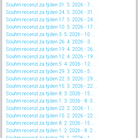
Souhrn recenzí za týden 31. 5. 2026 - 7....
Souhrn recenzí za týden 24. 5. 2026 - 31....
Souhrn recenzí za týden 17. 5. 2026 - 24....
Souhrn recenzí za týden 10. 5. 2026 - 17....
Souhrn recenzí za týden 3. 5. 2026 - 10....
Souhrn recenzí za týden 26. 4. 2026 - 3....
Souhrn recenzí za týden 19. 4. 2026 - 26....
Souhrn recenzí za týden 12. 4. 2026 - 19....
Souhrn recenzí za týden 5. 4. 2026 - 12....
Souhrn recenzí za týden 29. 3. 2026 - 5....
Souhrn recenzí za týden 22. 3. 2026 - 29....
Souhrn recenzí za týden 15. 3. 2026 - 22....
Souhrn recenzí za týden 8. 3. 2026 - 15....
Souhrn recenzí za týden 1. 3. 2026 - 8. 3....
Souhrn recenzí za týden 22. 2. 2026 - 1....
Souhrn recenzí za týden 15. 2. 2026 - 22....
Souhrn recenzí za týden 8. 2. 2026 - 15....
Souhrn recenzí za týden 1. 2. 2026 - 8. 2....
Souhrn recenzí za týden 25. 1. 2026 - 1....