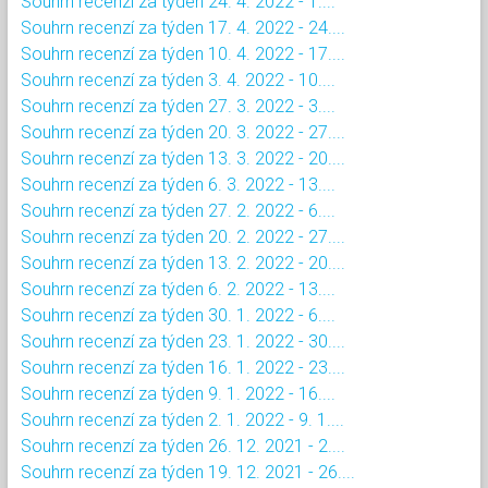
Souhrn recenzí za týden 24. 4. 2022 - 1....
Souhrn recenzí za týden 17. 4. 2022 - 24....
Souhrn recenzí za týden 10. 4. 2022 - 17....
Souhrn recenzí za týden 3. 4. 2022 - 10....
Souhrn recenzí za týden 27. 3. 2022 - 3....
Souhrn recenzí za týden 20. 3. 2022 - 27....
Souhrn recenzí za týden 13. 3. 2022 - 20....
Souhrn recenzí za týden 6. 3. 2022 - 13....
Souhrn recenzí za týden 27. 2. 2022 - 6....
Souhrn recenzí za týden 20. 2. 2022 - 27....
Souhrn recenzí za týden 13. 2. 2022 - 20....
Souhrn recenzí za týden 6. 2. 2022 - 13....
Souhrn recenzí za týden 30. 1. 2022 - 6....
Souhrn recenzí za týden 23. 1. 2022 - 30....
Souhrn recenzí za týden 16. 1. 2022 - 23....
Souhrn recenzí za týden 9. 1. 2022 - 16....
Souhrn recenzí za týden 2. 1. 2022 - 9. 1....
Souhrn recenzí za týden 26. 12. 2021 - 2....
Souhrn recenzí za týden 19. 12. 2021 - 26....