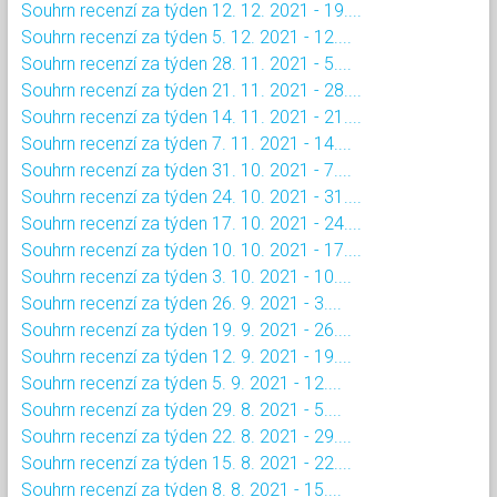
Souhrn recenzí za týden 12. 12. 2021 - 19....
Souhrn recenzí za týden 5. 12. 2021 - 12....
Souhrn recenzí za týden 28. 11. 2021 - 5....
Souhrn recenzí za týden 21. 11. 2021 - 28....
Souhrn recenzí za týden 14. 11. 2021 - 21....
Souhrn recenzí za týden 7. 11. 2021 - 14....
Souhrn recenzí za týden 31. 10. 2021 - 7....
Souhrn recenzí za týden 24. 10. 2021 - 31....
Souhrn recenzí za týden 17. 10. 2021 - 24....
Souhrn recenzí za týden 10. 10. 2021 - 17....
Souhrn recenzí za týden 3. 10. 2021 - 10....
Souhrn recenzí za týden 26. 9. 2021 - 3....
Souhrn recenzí za týden 19. 9. 2021 - 26....
Souhrn recenzí za týden 12. 9. 2021 - 19....
Souhrn recenzí za týden 5. 9. 2021 - 12....
Souhrn recenzí za týden 29. 8. 2021 - 5....
Souhrn recenzí za týden 22. 8. 2021 - 29....
Souhrn recenzí za týden 15. 8. 2021 - 22....
Souhrn recenzí za týden 8. 8. 2021 - 15....