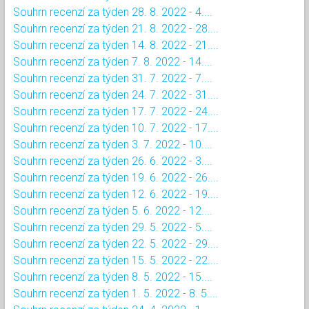
Souhrn recenzí za týden 28. 8. 2022 - 4....
Souhrn recenzí za týden 21. 8. 2022 - 28....
Souhrn recenzí za týden 14. 8. 2022 - 21....
Souhrn recenzí za týden 7. 8. 2022 - 14....
Souhrn recenzí za týden 31. 7. 2022 - 7....
Souhrn recenzí za týden 24. 7. 2022 - 31....
Souhrn recenzí za týden 17. 7. 2022 - 24....
Souhrn recenzí za týden 10. 7. 2022 - 17....
Souhrn recenzí za týden 3. 7. 2022 - 10....
Souhrn recenzí za týden 26. 6. 2022 - 3....
Souhrn recenzí za týden 19. 6. 2022 - 26....
Souhrn recenzí za týden 12. 6. 2022 - 19....
Souhrn recenzí za týden 5. 6. 2022 - 12....
Souhrn recenzí za týden 29. 5. 2022 - 5....
Souhrn recenzí za týden 22. 5. 2022 - 29....
Souhrn recenzí za týden 15. 5. 2022 - 22....
Souhrn recenzí za týden 8. 5. 2022 - 15....
Souhrn recenzí za týden 1. 5. 2022 - 8. 5....