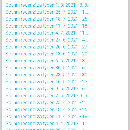
Souhrn recenzí za týden 1. 8. 2021 - 8. 8....
Souhrn recenzí za týden 25. 7. 2021 - 1....
Souhrn recenzí za týden 18. 7. 2021 - 25....
Souhrn recenzí za týden 11. 7. 2021 - 18....
Souhrn recenzí za týden 4. 7. 2021 - 11....
Souhrn recenzí za týden 27. 6. 2021 - 4....
Souhrn recenzí za týden 20. 6. 2021 - 27....
Souhrn recenzí za týden 13. 6. 2021 - 20....
Souhrn recenzí za týden 6. 6. 2021 - 13....
Souhrn recenzí za týden 30. 5. 2021 - 6....
Souhrn recenzí za týden 23. 5. 2021 - 30....
Souhrn recenzí za týden 16. 5. 2021 - 23....
Souhrn recenzí za týden 9. 5. 2021 - 16....
Souhrn recenzí za týden 2. 5. 2021 - 9. 5....
Souhrn recenzí za týden 25. 4. 2021 - 2....
Souhrn recenzí za týden 18. 4. 2021 - 25....
Souhrn recenzí za týden 11. 4. 2021 - 18....
Souhrn recenzí za týden 4. 4. 2021 - 11....