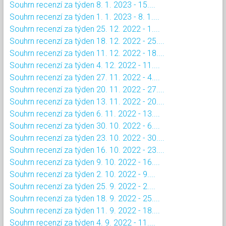
Souhrn recenzí za týden 8. 1. 2023 - 15....
Souhrn recenzí za týden 1. 1. 2023 - 8. 1....
Souhrn recenzí za týden 25. 12. 2022 - 1....
Souhrn recenzí za týden 18. 12. 2022 - 25....
Souhrn recenzí za týden 11. 12. 2022 - 18....
Souhrn recenzí za týden 4. 12. 2022 - 11....
Souhrn recenzí za týden 27. 11. 2022 - 4....
Souhrn recenzí za týden 20. 11. 2022 - 27....
Souhrn recenzí za týden 13. 11. 2022 - 20....
Souhrn recenzí za týden 6. 11. 2022 - 13....
Souhrn recenzí za týden 30. 10. 2022 - 6....
Souhrn recenzí za týden 23. 10. 2022 - 30....
Souhrn recenzí za týden 16. 10. 2022 - 23....
Souhrn recenzí za týden 9. 10. 2022 - 16....
Souhrn recenzí za týden 2. 10. 2022 - 9....
Souhrn recenzí za týden 25. 9. 2022 - 2....
Souhrn recenzí za týden 18. 9. 2022 - 25....
Souhrn recenzí za týden 11. 9. 2022 - 18....
Souhrn recenzí za týden 4. 9. 2022 - 11....