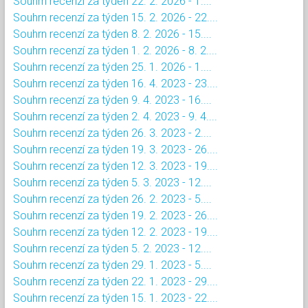
Souhrn recenzí za týden 22. 2. 2026 - 1....
Souhrn recenzí za týden 15. 2. 2026 - 22....
Souhrn recenzí za týden 8. 2. 2026 - 15....
Souhrn recenzí za týden 1. 2. 2026 - 8. 2....
Souhrn recenzí za týden 25. 1. 2026 - 1....
Souhrn recenzí za týden 16. 4. 2023 - 23....
Souhrn recenzí za týden 9. 4. 2023 - 16....
Souhrn recenzí za týden 2. 4. 2023 - 9. 4....
Souhrn recenzí za týden 26. 3. 2023 - 2....
Souhrn recenzí za týden 19. 3. 2023 - 26....
Souhrn recenzí za týden 12. 3. 2023 - 19....
Souhrn recenzí za týden 5. 3. 2023 - 12....
Souhrn recenzí za týden 26. 2. 2023 - 5....
Souhrn recenzí za týden 19. 2. 2023 - 26....
Souhrn recenzí za týden 12. 2. 2023 - 19....
Souhrn recenzí za týden 5. 2. 2023 - 12....
Souhrn recenzí za týden 29. 1. 2023 - 5....
Souhrn recenzí za týden 22. 1. 2023 - 29....
Souhrn recenzí za týden 15. 1. 2023 - 22....