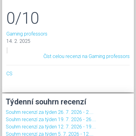
0/10
Gaming professors
14. 2. 2025
Číst celou recenzi na Gaming professors
CS
Týdenní souhrn recenzí
Souhrn recenzí za týden 26. 7. 2026 - 2....
Souhrn recenzí za týden 19. 7. 2026 - 26....
Souhrn recenzí za týden 12. 7. 2026 - 19....
Souhrn recenzí za týden 5. 7. 2026 - 12....