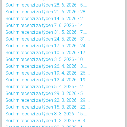
Souhrn recenzí za týden 28. 6. 2026 - 5....
Souhrn recenzí za týden 21. 6. 2026 - 28....
Souhrn recenzí za týden 14. 6. 2026 - 21....
Souhrn recenzí za týden 7. 6. 2026 - 14....
Souhrn recenzí za týden 31. 5. 2026 - 7....
Souhrn recenzí za týden 24. 5. 2026 - 31....
Souhrn recenzí za týden 17. 5. 2026 - 24....
Souhrn recenzí za týden 10. 5. 2026 - 17....
Souhrn recenzí za týden 3. 5. 2026 - 10....
Souhrn recenzí za týden 26. 4. 2026 - 3....
Souhrn recenzí za týden 19. 4. 2026 - 26....
Souhrn recenzí za týden 12. 4. 2026 - 19....
Souhrn recenzí za týden 5. 4. 2026 - 12....
Souhrn recenzí za týden 29. 3. 2026 - 5....
Souhrn recenzí za týden 22. 3. 2026 - 29....
Souhrn recenzí za týden 15. 3. 2026 - 22....
Souhrn recenzí za týden 8. 3. 2026 - 15....
Souhrn recenzí za týden 1. 3. 2026 - 8. 3....