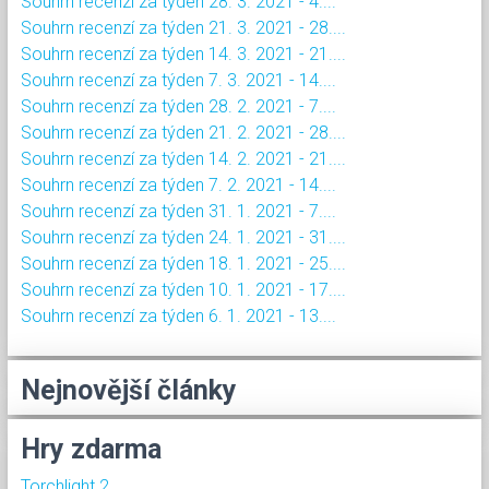
Souhrn recenzí za týden 28. 3. 2021 - 4....
Souhrn recenzí za týden 21. 3. 2021 - 28....
Souhrn recenzí za týden 14. 3. 2021 - 21....
Souhrn recenzí za týden 7. 3. 2021 - 14....
Souhrn recenzí za týden 28. 2. 2021 - 7....
Souhrn recenzí za týden 21. 2. 2021 - 28....
Souhrn recenzí za týden 14. 2. 2021 - 21....
Souhrn recenzí za týden 7. 2. 2021 - 14....
Souhrn recenzí za týden 31. 1. 2021 - 7....
Souhrn recenzí za týden 24. 1. 2021 - 31....
Souhrn recenzí za týden 18. 1. 2021 - 25....
Souhrn recenzí za týden 10. 1. 2021 - 17....
Souhrn recenzí za týden 6. 1. 2021 - 13....
Nejnovější články
Hry zdarma
Torchlight 2