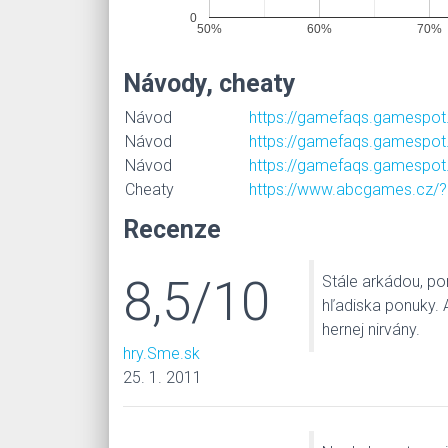
0
50%
60%
70%
Návody, cheaty
Návod
https://gamefaqs.gamespot
Návod
https://gamefaqs.gamespot
Návod
https://gamefaqs.gamespot
Cheaty
https://www.abcgames.cz/?
Recenze
8,5/10
Stále arkádou, po
hľadiska ponuky. 
hernej nirvány.
hry.Sme.sk
25. 1. 2011