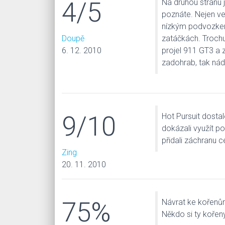
4/5
Na druhou stranu j
poznáte. Nejen ve
nízkým podvozkem 
Doupě
zatáčkách. Trochu
6. 12. 2010
projel 911 GT3 a 
zadohrab, tak nád
9/10
Hot Pursuit dostal
dokázali využít p
přidali záchranu ce
Zing
20. 11. 2010
75%
Návrat ke kořenům
Někdo si ty kořen