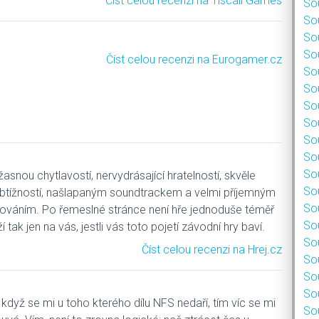
Číst celou recenzi na Tiscali Games
Sou
Sou
Sou
Sou
Číst celou recenzi na Eurogamer.cz
Sou
Sou
Sou
Sou
Sou
Sou
Sou
asnou chytlavostí, nervydrásající hratelností, skvěle
Sou
tížností, našlapaným soundtrackem a velmi příjemným
Sou
ováním. Po řemeslné stránce není hře jednoduše téměř
Sou
 tak jen na vás, jestli vás toto pojetí závodní hry baví.
Sou
Číst celou recenzi na Hrej.cz
Sou
Sou
Sou
když se mi u toho kterého dílu NFS nedaří, tím víc se mi
Sou