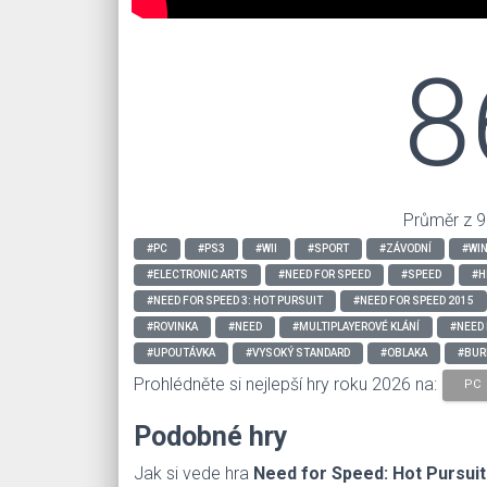
8
Průměr z 9
#PC
#PS3
#WII
#SPORT
#ZÁVODNÍ
#WI
#ELECTRONIC ARTS
#NEED FOR SPEED
#SPEED
#H
#NEED FOR SPEED 3: HOT PURSUIT
#NEED FOR SPEED 2015
#ROVINKA
#NEED
#MULTIPLAYEROVÉ KLÁNÍ
#NEED 
#UPOUTÁVKA
#VYSOKÝ STANDARD
#OBLAKA
#BUR
Prohlédněte si nejlepší hry roku 2026 na:
PC
Podobné hry
Jak si vede hra
Need for Speed: Hot Pursuit