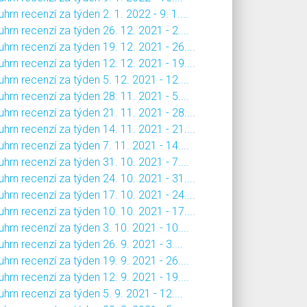
hrn recenzí za týden 2. 1. 2022 - 9. 1....
hrn recenzí za týden 26. 12. 2021 - 2....
hrn recenzí za týden 19. 12. 2021 - 26....
hrn recenzí za týden 12. 12. 2021 - 19....
hrn recenzí za týden 5. 12. 2021 - 12....
hrn recenzí za týden 28. 11. 2021 - 5....
hrn recenzí za týden 21. 11. 2021 - 28....
hrn recenzí za týden 14. 11. 2021 - 21....
hrn recenzí za týden 7. 11. 2021 - 14....
hrn recenzí za týden 31. 10. 2021 - 7....
hrn recenzí za týden 24. 10. 2021 - 31....
hrn recenzí za týden 17. 10. 2021 - 24....
hrn recenzí za týden 10. 10. 2021 - 17....
hrn recenzí za týden 3. 10. 2021 - 10....
hrn recenzí za týden 26. 9. 2021 - 3....
hrn recenzí za týden 19. 9. 2021 - 26....
hrn recenzí za týden 12. 9. 2021 - 19....
hrn recenzí za týden 5. 9. 2021 - 12....