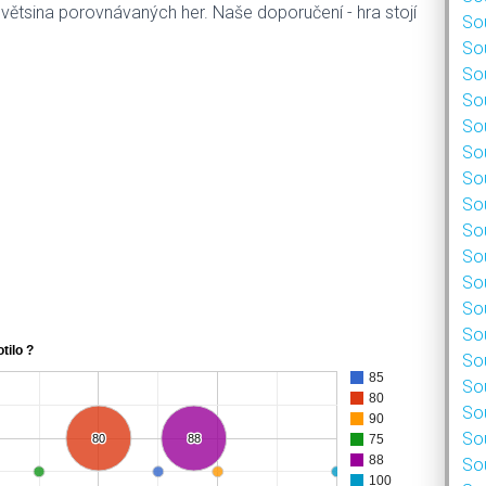
 větsina porovnávaných her. Naše doporučení - hra stojí
Sou
Sou
Sou
Sou
Sou
Sou
Sou
Sou
Sou
Sou
Sou
Sou
Sou
tilo ?
Sou
85
Sou
80
Sou
90
Sou
80
80
88
88
75
88
Sou
100