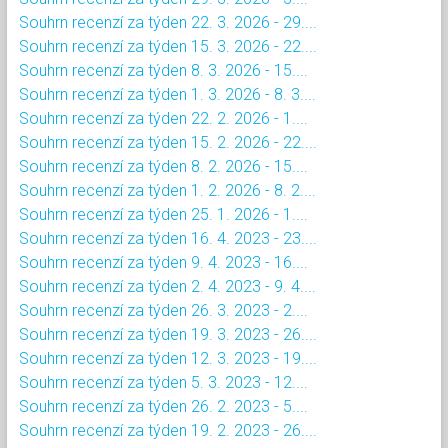
Souhrn recenzí za týden 22. 3. 2026 - 29....
Souhrn recenzí za týden 15. 3. 2026 - 22....
Souhrn recenzí za týden 8. 3. 2026 - 15....
Souhrn recenzí za týden 1. 3. 2026 - 8. 3....
Souhrn recenzí za týden 22. 2. 2026 - 1....
Souhrn recenzí za týden 15. 2. 2026 - 22....
Souhrn recenzí za týden 8. 2. 2026 - 15....
Souhrn recenzí za týden 1. 2. 2026 - 8. 2....
Souhrn recenzí za týden 25. 1. 2026 - 1....
Souhrn recenzí za týden 16. 4. 2023 - 23....
Souhrn recenzí za týden 9. 4. 2023 - 16....
Souhrn recenzí za týden 2. 4. 2023 - 9. 4....
Souhrn recenzí za týden 26. 3. 2023 - 2....
Souhrn recenzí za týden 19. 3. 2023 - 26....
Souhrn recenzí za týden 12. 3. 2023 - 19....
Souhrn recenzí za týden 5. 3. 2023 - 12....
Souhrn recenzí za týden 26. 2. 2023 - 5....
Souhrn recenzí za týden 19. 2. 2023 - 26....