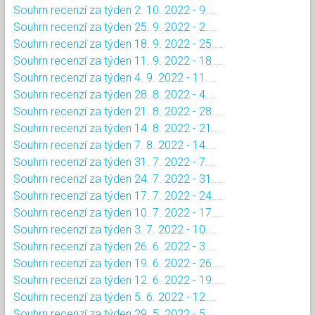
Souhrn recenzí za týden 2. 10. 2022 - 9....
Souhrn recenzí za týden 25. 9. 2022 - 2....
Souhrn recenzí za týden 18. 9. 2022 - 25....
Souhrn recenzí za týden 11. 9. 2022 - 18....
Souhrn recenzí za týden 4. 9. 2022 - 11....
Souhrn recenzí za týden 28. 8. 2022 - 4....
Souhrn recenzí za týden 21. 8. 2022 - 28....
Souhrn recenzí za týden 14. 8. 2022 - 21....
Souhrn recenzí za týden 7. 8. 2022 - 14....
Souhrn recenzí za týden 31. 7. 2022 - 7....
Souhrn recenzí za týden 24. 7. 2022 - 31....
Souhrn recenzí za týden 17. 7. 2022 - 24....
Souhrn recenzí za týden 10. 7. 2022 - 17....
Souhrn recenzí za týden 3. 7. 2022 - 10....
Souhrn recenzí za týden 26. 6. 2022 - 3....
Souhrn recenzí za týden 19. 6. 2022 - 26....
Souhrn recenzí za týden 12. 6. 2022 - 19....
Souhrn recenzí za týden 5. 6. 2022 - 12....
Souhrn recenzí za týden 29. 5. 2022 - 5....