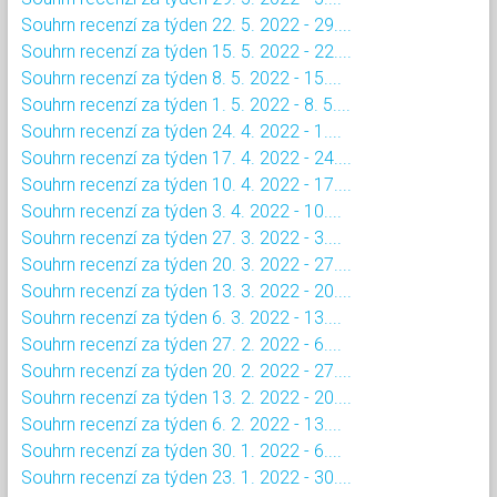
Souhrn recenzí za týden 22. 5. 2022 - 29....
Souhrn recenzí za týden 15. 5. 2022 - 22....
Souhrn recenzí za týden 8. 5. 2022 - 15....
Souhrn recenzí za týden 1. 5. 2022 - 8. 5....
Souhrn recenzí za týden 24. 4. 2022 - 1....
Souhrn recenzí za týden 17. 4. 2022 - 24....
Souhrn recenzí za týden 10. 4. 2022 - 17....
Souhrn recenzí za týden 3. 4. 2022 - 10....
Souhrn recenzí za týden 27. 3. 2022 - 3....
Souhrn recenzí za týden 20. 3. 2022 - 27....
Souhrn recenzí za týden 13. 3. 2022 - 20....
Souhrn recenzí za týden 6. 3. 2022 - 13....
Souhrn recenzí za týden 27. 2. 2022 - 6....
Souhrn recenzí za týden 20. 2. 2022 - 27....
Souhrn recenzí za týden 13. 2. 2022 - 20....
Souhrn recenzí za týden 6. 2. 2022 - 13....
Souhrn recenzí za týden 30. 1. 2022 - 6....
Souhrn recenzí za týden 23. 1. 2022 - 30....