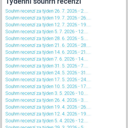
Týdenní souhrn recenzí
Souhrn recenzí za týden 26. 7. 2026 - 2....
Souhrn recenzí za týden 19. 7. 2026 - 26....
Souhrn recenzí za týden 12. 7. 2026 - 19....
Souhrn recenzí za týden 5. 7. 2026 - 12....
Souhrn recenzí za týden 28. 6. 2026 - 5....
Souhrn recenzí za týden 21. 6. 2026 - 28....
Souhrn recenzí za týden 14. 6. 2026 - 21....
Souhrn recenzí za týden 7. 6. 2026 - 14....
Souhrn recenzí za týden 31. 5. 2026 - 7....
Souhrn recenzí za týden 24. 5. 2026 - 31....
Souhrn recenzí za týden 17. 5. 2026 - 24....
Souhrn recenzí za týden 10. 5. 2026 - 17....
Souhrn recenzí za týden 3. 5. 2026 - 10....
Souhrn recenzí za týden 26. 4. 2026 - 3....
Souhrn recenzí za týden 19. 4. 2026 - 26....
Souhrn recenzí za týden 12. 4. 2026 - 19....
Souhrn recenzí za týden 5. 4. 2026 - 12....
Souhrn recenzí za týden 29. 3. 2026 - 5....