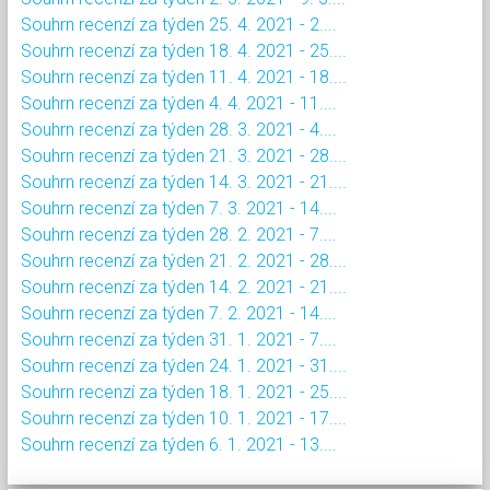
Souhrn recenzí za týden 25. 4. 2021 - 2....
Souhrn recenzí za týden 18. 4. 2021 - 25....
Souhrn recenzí za týden 11. 4. 2021 - 18....
Souhrn recenzí za týden 4. 4. 2021 - 11....
Souhrn recenzí za týden 28. 3. 2021 - 4....
Souhrn recenzí za týden 21. 3. 2021 - 28....
Souhrn recenzí za týden 14. 3. 2021 - 21....
Souhrn recenzí za týden 7. 3. 2021 - 14....
Souhrn recenzí za týden 28. 2. 2021 - 7....
Souhrn recenzí za týden 21. 2. 2021 - 28....
Souhrn recenzí za týden 14. 2. 2021 - 21....
Souhrn recenzí za týden 7. 2. 2021 - 14....
Souhrn recenzí za týden 31. 1. 2021 - 7....
Souhrn recenzí za týden 24. 1. 2021 - 31....
Souhrn recenzí za týden 18. 1. 2021 - 25....
Souhrn recenzí za týden 10. 1. 2021 - 17....
Souhrn recenzí za týden 6. 1. 2021 - 13....