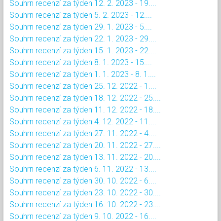
Souhrn recenzí za týden 12. 2. 2023 - 19....
Souhrn recenzí za týden 5. 2. 2023 - 12....
Souhrn recenzí za týden 29. 1. 2023 - 5....
Souhrn recenzí za týden 22. 1. 2023 - 29....
Souhrn recenzí za týden 15. 1. 2023 - 22....
Souhrn recenzí za týden 8. 1. 2023 - 15....
Souhrn recenzí za týden 1. 1. 2023 - 8. 1....
Souhrn recenzí za týden 25. 12. 2022 - 1....
Souhrn recenzí za týden 18. 12. 2022 - 25....
Souhrn recenzí za týden 11. 12. 2022 - 18....
Souhrn recenzí za týden 4. 12. 2022 - 11....
Souhrn recenzí za týden 27. 11. 2022 - 4....
Souhrn recenzí za týden 20. 11. 2022 - 27....
Souhrn recenzí za týden 13. 11. 2022 - 20....
Souhrn recenzí za týden 6. 11. 2022 - 13....
Souhrn recenzí za týden 30. 10. 2022 - 6....
Souhrn recenzí za týden 23. 10. 2022 - 30....
Souhrn recenzí za týden 16. 10. 2022 - 23....
Souhrn recenzí za týden 9. 10. 2022 - 16....