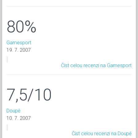
80%
Gamesport
19. 7. 2007
Číst celou recenzi na Gamesport
7,5/10
Doupě
10. 7. 2007
Číst celou recenzi na Doupě