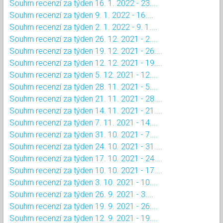
Souhrn recenzí za týden 16. 1. 2022 - 23....
Souhrn recenzí za týden 9. 1. 2022 - 16....
Souhrn recenzí za týden 2. 1. 2022 - 9. 1....
Souhrn recenzí za týden 26. 12. 2021 - 2....
Souhrn recenzí za týden 19. 12. 2021 - 26....
Souhrn recenzí za týden 12. 12. 2021 - 19....
Souhrn recenzí za týden 5. 12. 2021 - 12....
Souhrn recenzí za týden 28. 11. 2021 - 5....
Souhrn recenzí za týden 21. 11. 2021 - 28....
Souhrn recenzí za týden 14. 11. 2021 - 21....
Souhrn recenzí za týden 7. 11. 2021 - 14....
Souhrn recenzí za týden 31. 10. 2021 - 7....
Souhrn recenzí za týden 24. 10. 2021 - 31....
Souhrn recenzí za týden 17. 10. 2021 - 24....
Souhrn recenzí za týden 10. 10. 2021 - 17....
Souhrn recenzí za týden 3. 10. 2021 - 10....
Souhrn recenzí za týden 26. 9. 2021 - 3....
Souhrn recenzí za týden 19. 9. 2021 - 26....
Souhrn recenzí za týden 12. 9. 2021 - 19....