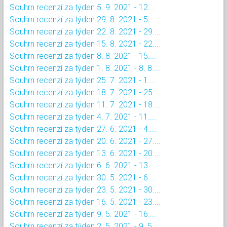
Souhrn recenzí za týden 5. 9. 2021 - 12....
Souhrn recenzí za týden 29. 8. 2021 - 5....
Souhrn recenzí za týden 22. 8. 2021 - 29....
Souhrn recenzí za týden 15. 8. 2021 - 22....
Souhrn recenzí za týden 8. 8. 2021 - 15....
Souhrn recenzí za týden 1. 8. 2021 - 8. 8....
Souhrn recenzí za týden 25. 7. 2021 - 1....
Souhrn recenzí za týden 18. 7. 2021 - 25....
Souhrn recenzí za týden 11. 7. 2021 - 18....
Souhrn recenzí za týden 4. 7. 2021 - 11....
Souhrn recenzí za týden 27. 6. 2021 - 4....
Souhrn recenzí za týden 20. 6. 2021 - 27....
Souhrn recenzí za týden 13. 6. 2021 - 20....
Souhrn recenzí za týden 6. 6. 2021 - 13....
Souhrn recenzí za týden 30. 5. 2021 - 6....
Souhrn recenzí za týden 23. 5. 2021 - 30....
Souhrn recenzí za týden 16. 5. 2021 - 23....
Souhrn recenzí za týden 9. 5. 2021 - 16....
Souhrn recenzí za týden 2. 5. 2021 - 9. 5....