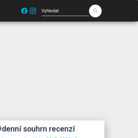
facebook
search
ýdenní souhrn recenzí