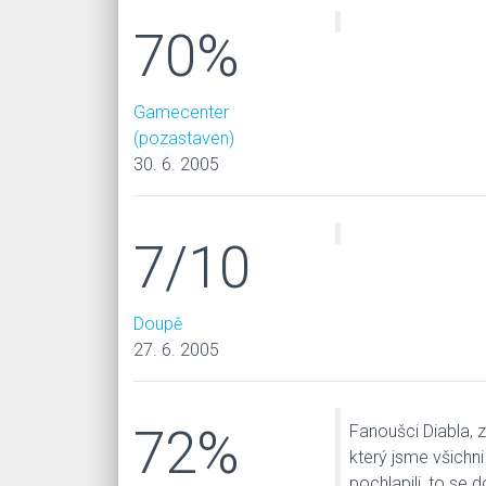
70%
Gamecenter
(pozastaven)
30. 6. 2005
7/10
Doupě
27. 6. 2005
72%
Fanoušci Diabla, 
který jsme všichni
pochlapili, to se d