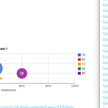
Sou
Sou
Sou
Sou
Sou
Sou
Sou
Sou
tilo ?
Sou
70
Sou
65
Sou
72
Sou
60
80
80
80
Sou
Sou
Sou
80%
90%
100%
Hodnocení
Sou
Sou
Sou
.com/pc/914566-restricted-area-2005/faqs