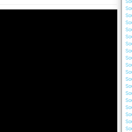
Sou
Sou
Sou
Sou
Sou
Sou
Sou
Sou
Sou
Sou
Sou
Sou
Sou
Sou
Sou
Sou
Sou
Sou
Sou