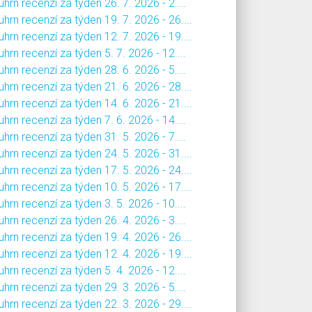
hrn recenzí za týden 26. 7. 2026 - 2....
hrn recenzí za týden 19. 7. 2026 - 26....
hrn recenzí za týden 12. 7. 2026 - 19....
hrn recenzí za týden 5. 7. 2026 - 12....
hrn recenzí za týden 28. 6. 2026 - 5....
hrn recenzí za týden 21. 6. 2026 - 28....
hrn recenzí za týden 14. 6. 2026 - 21....
hrn recenzí za týden 7. 6. 2026 - 14....
hrn recenzí za týden 31. 5. 2026 - 7....
hrn recenzí za týden 24. 5. 2026 - 31....
hrn recenzí za týden 17. 5. 2026 - 24....
hrn recenzí za týden 10. 5. 2026 - 17....
hrn recenzí za týden 3. 5. 2026 - 10....
hrn recenzí za týden 26. 4. 2026 - 3....
hrn recenzí za týden 19. 4. 2026 - 26....
hrn recenzí za týden 12. 4. 2026 - 19....
hrn recenzí za týden 5. 4. 2026 - 12....
hrn recenzí za týden 29. 3. 2026 - 5....
hrn recenzí za týden 22. 3. 2026 - 29....