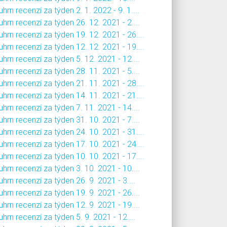
hrn recenzí za týden 2. 1. 2022 - 9. 1....
hrn recenzí za týden 26. 12. 2021 - 2....
hrn recenzí za týden 19. 12. 2021 - 26....
hrn recenzí za týden 12. 12. 2021 - 19....
hrn recenzí za týden 5. 12. 2021 - 12....
hrn recenzí za týden 28. 11. 2021 - 5....
hrn recenzí za týden 21. 11. 2021 - 28....
hrn recenzí za týden 14. 11. 2021 - 21....
hrn recenzí za týden 7. 11. 2021 - 14....
hrn recenzí za týden 31. 10. 2021 - 7....
hrn recenzí za týden 24. 10. 2021 - 31....
hrn recenzí za týden 17. 10. 2021 - 24....
hrn recenzí za týden 10. 10. 2021 - 17....
hrn recenzí za týden 3. 10. 2021 - 10....
hrn recenzí za týden 26. 9. 2021 - 3....
hrn recenzí za týden 19. 9. 2021 - 26....
hrn recenzí za týden 12. 9. 2021 - 19....
hrn recenzí za týden 5. 9. 2021 - 12....