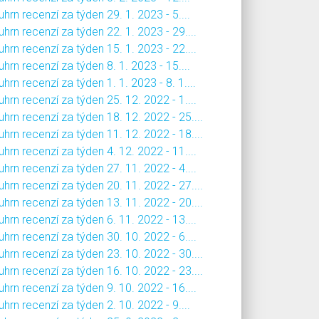
hrn recenzí za týden 29. 1. 2023 - 5....
hrn recenzí za týden 22. 1. 2023 - 29....
hrn recenzí za týden 15. 1. 2023 - 22....
hrn recenzí za týden 8. 1. 2023 - 15....
hrn recenzí za týden 1. 1. 2023 - 8. 1....
hrn recenzí za týden 25. 12. 2022 - 1....
hrn recenzí za týden 18. 12. 2022 - 25....
hrn recenzí za týden 11. 12. 2022 - 18....
hrn recenzí za týden 4. 12. 2022 - 11....
hrn recenzí za týden 27. 11. 2022 - 4....
hrn recenzí za týden 20. 11. 2022 - 27....
hrn recenzí za týden 13. 11. 2022 - 20....
hrn recenzí za týden 6. 11. 2022 - 13....
hrn recenzí za týden 30. 10. 2022 - 6....
hrn recenzí za týden 23. 10. 2022 - 30....
hrn recenzí za týden 16. 10. 2022 - 23....
hrn recenzí za týden 9. 10. 2022 - 16....
hrn recenzí za týden 2. 10. 2022 - 9....