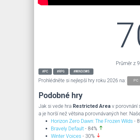
7
Průměr z 9
#PC
#RPG
#WINDOWS
Prohlédněte si nejlepší hry roku 2026 na:
PC
Podobné hry
Jak si vede hra
Restricted Area
v porovnání
a je horší než větsina porovnávaných her. Naše 
Horizon Zero Dawn: The Frozen Wilds
- 
north
Bravely Default
- 84%
south
Winter Voices
- 30%