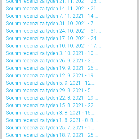
Souhrn recenzí za týden 21. 11. 2021 - 28....
Souhrn recenzí za týden 14. 11. 2021 - 21....
Souhrn recenzí za týden 7. 11. 2021 - 14....
Souhrn recenzí za týden 31. 10. 2021 - 7....
Souhrn recenzí za týden 24. 10. 2021 - 31....
Souhrn recenzí za týden 17. 10. 2021 - 24....
Souhrn recenzí za týden 10. 10. 2021 - 17....
Souhrn recenzí za týden 3. 10. 2021 - 10....
Souhrn recenzí za týden 26. 9. 2021 - 3....
Souhrn recenzí za týden 19. 9. 2021 - 26....
Souhrn recenzí za týden 12. 9. 2021 - 19....
Souhrn recenzí za týden 5. 9. 2021 - 12....
Souhrn recenzí za týden 29. 8. 2021 - 5....
Souhrn recenzí za týden 22. 8. 2021 - 29....
Souhrn recenzí za týden 15. 8. 2021 - 22....
Souhrn recenzí za týden 8. 8. 2021 - 15....
Souhrn recenzí za týden 1. 8. 2021 - 8. 8....
Souhrn recenzí za týden 25. 7. 2021 - 1....
Souhrn recenzí za týden 18. 7. 2021 - 25....