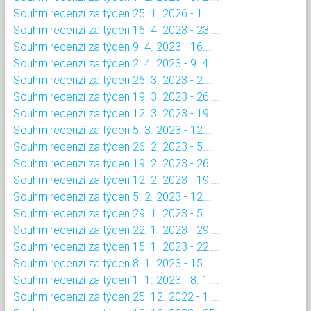
Souhrn recenzí za týden 25. 1. 2026 - 1....
Souhrn recenzí za týden 16. 4. 2023 - 23....
Souhrn recenzí za týden 9. 4. 2023 - 16....
Souhrn recenzí za týden 2. 4. 2023 - 9. 4....
Souhrn recenzí za týden 26. 3. 2023 - 2....
Souhrn recenzí za týden 19. 3. 2023 - 26....
Souhrn recenzí za týden 12. 3. 2023 - 19....
Souhrn recenzí za týden 5. 3. 2023 - 12....
Souhrn recenzí za týden 26. 2. 2023 - 5....
Souhrn recenzí za týden 19. 2. 2023 - 26....
Souhrn recenzí za týden 12. 2. 2023 - 19....
Souhrn recenzí za týden 5. 2. 2023 - 12....
Souhrn recenzí za týden 29. 1. 2023 - 5....
Souhrn recenzí za týden 22. 1. 2023 - 29....
Souhrn recenzí za týden 15. 1. 2023 - 22....
Souhrn recenzí za týden 8. 1. 2023 - 15....
Souhrn recenzí za týden 1. 1. 2023 - 8. 1....
Souhrn recenzí za týden 25. 12. 2022 - 1....