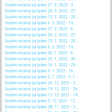
Souhrn recenzí za týden 27. 3. 2022 - 3....
Souhrn recenzí za týden 20. 3. 2022 - 27....
Souhrn recenzí za týden 13. 3. 2022 - 20....
Souhrn recenzí za týden 6. 3. 2022 - 13....
Souhrn recenzí za týden 27. 2. 2022 - 6....
Souhrn recenzí za týden 20. 2. 2022 - 27....
Souhrn recenzí za týden 13. 2. 2022 - 20....
Souhrn recenzí za týden 6. 2. 2022 - 13....
Souhrn recenzí za týden 30. 1. 2022 - 6....
Souhrn recenzí za týden 23. 1. 2022 - 30....
Souhrn recenzí za týden 16. 1. 2022 - 23....
Souhrn recenzí za týden 9. 1. 2022 - 16....
Souhrn recenzí za týden 2. 1. 2022 - 9. 1....
Souhrn recenzí za týden 26. 12. 2021 - 2....
Souhrn recenzí za týden 19. 12. 2021 - 26....
Souhrn recenzí za týden 12. 12. 2021 - 19....
Souhrn recenzí za týden 5. 12. 2021 - 12....
Souhrn recenzí za týden 28. 11. 2021 - 5....