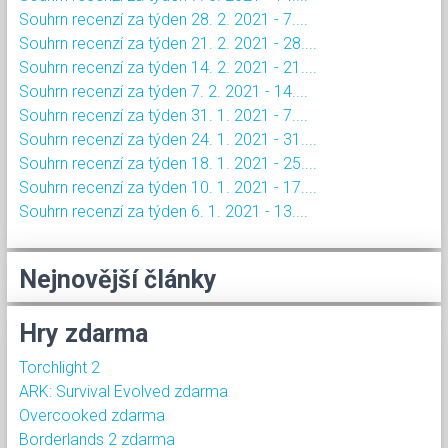
Souhrn recenzí za týden 28. 2. 2021 - 7....
Souhrn recenzí za týden 21. 2. 2021 - 28....
Souhrn recenzí za týden 14. 2. 2021 - 21....
Souhrn recenzí za týden 7. 2. 2021 - 14....
Souhrn recenzí za týden 31. 1. 2021 - 7....
Souhrn recenzí za týden 24. 1. 2021 - 31....
Souhrn recenzí za týden 18. 1. 2021 - 25....
Souhrn recenzí za týden 10. 1. 2021 - 17....
Souhrn recenzí za týden 6. 1. 2021 - 13....
Nejnovější články
Hry zdarma
Torchlight 2
ARK: Survival Evolved zdarma
Overcooked zdarma
Borderlands 2 zdarma