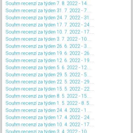
Souhrn recenzí za týden 7. 8. 2022 - 14....
Souhrn recenzí za týden 31. 7. 2022 - 7....
Souhrn recenzí za týden 24. 7. 2022 - 31....
Souhrn recenzí za týden 17. 7. 2022 - 24....
Souhrn recenzí za týden 10. 7. 2022 - 17....
Souhrn recenzí za týden 3. 7. 2022 - 10....
Souhrn recenzí za týden 26. 6. 2022 - 3....
Souhrn recenzí za týden 19. 6. 2022 - 26....
Souhrn recenzí za týden 12. 6. 2022 - 19....
Souhrn recenzí za týden 5. 6. 2022 - 12....
Souhrn recenzí za týden 29. 5. 2022 - 5....
Souhrn recenzí za týden 22. 5. 2022 - 29....
Souhrn recenzí za týden 15. 5. 2022 - 22....
Souhrn recenzí za týden 8. 5. 2022 - 15....
Souhrn recenzí za týden 1. 5. 2022 - 8. 5....
Souhrn recenzí za týden 24. 4. 2022 - 1....
Souhrn recenzí za týden 17. 4. 2022 - 24....
Souhrn recenzí za týden 10. 4. 2022 - 17....
Souhrn recenzí za týden 3. 4. 2022 - 10....