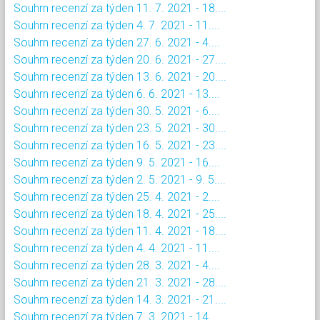
Souhrn recenzí za týden 11. 7. 2021 - 18....
Souhrn recenzí za týden 4. 7. 2021 - 11....
Souhrn recenzí za týden 27. 6. 2021 - 4....
Souhrn recenzí za týden 20. 6. 2021 - 27....
Souhrn recenzí za týden 13. 6. 2021 - 20....
Souhrn recenzí za týden 6. 6. 2021 - 13....
Souhrn recenzí za týden 30. 5. 2021 - 6....
Souhrn recenzí za týden 23. 5. 2021 - 30....
Souhrn recenzí za týden 16. 5. 2021 - 23....
Souhrn recenzí za týden 9. 5. 2021 - 16....
Souhrn recenzí za týden 2. 5. 2021 - 9. 5....
Souhrn recenzí za týden 25. 4. 2021 - 2....
Souhrn recenzí za týden 18. 4. 2021 - 25....
Souhrn recenzí za týden 11. 4. 2021 - 18....
Souhrn recenzí za týden 4. 4. 2021 - 11....
Souhrn recenzí za týden 28. 3. 2021 - 4....
Souhrn recenzí za týden 21. 3. 2021 - 28....
Souhrn recenzí za týden 14. 3. 2021 - 21....
Souhrn recenzí za týden 7. 3. 2021 - 14....