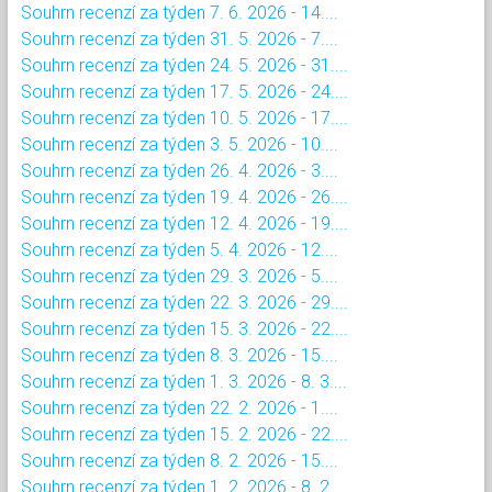
Souhrn recenzí za týden 7. 6. 2026 - 14....
Souhrn recenzí za týden 31. 5. 2026 - 7....
Souhrn recenzí za týden 24. 5. 2026 - 31....
Souhrn recenzí za týden 17. 5. 2026 - 24....
Souhrn recenzí za týden 10. 5. 2026 - 17....
Souhrn recenzí za týden 3. 5. 2026 - 10....
Souhrn recenzí za týden 26. 4. 2026 - 3....
Souhrn recenzí za týden 19. 4. 2026 - 26....
Souhrn recenzí za týden 12. 4. 2026 - 19....
Souhrn recenzí za týden 5. 4. 2026 - 12....
Souhrn recenzí za týden 29. 3. 2026 - 5....
Souhrn recenzí za týden 22. 3. 2026 - 29....
Souhrn recenzí za týden 15. 3. 2026 - 22....
Souhrn recenzí za týden 8. 3. 2026 - 15....
Souhrn recenzí za týden 1. 3. 2026 - 8. 3....
Souhrn recenzí za týden 22. 2. 2026 - 1....
Souhrn recenzí za týden 15. 2. 2026 - 22....
Souhrn recenzí za týden 8. 2. 2026 - 15....
Souhrn recenzí za týden 1. 2. 2026 - 8. 2....