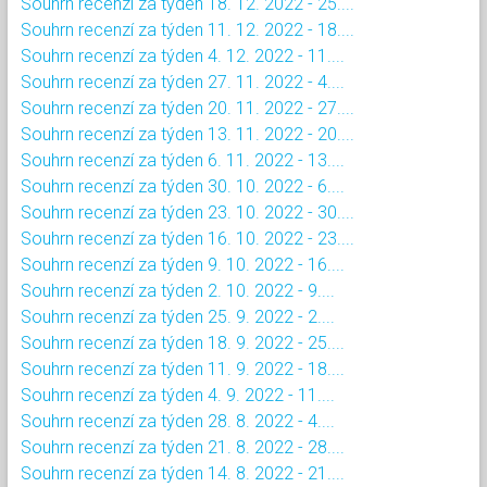
Souhrn recenzí za týden 18. 12. 2022 - 25....
Souhrn recenzí za týden 11. 12. 2022 - 18....
Souhrn recenzí za týden 4. 12. 2022 - 11....
Souhrn recenzí za týden 27. 11. 2022 - 4....
Souhrn recenzí za týden 20. 11. 2022 - 27....
Souhrn recenzí za týden 13. 11. 2022 - 20....
Souhrn recenzí za týden 6. 11. 2022 - 13....
Souhrn recenzí za týden 30. 10. 2022 - 6....
Souhrn recenzí za týden 23. 10. 2022 - 30....
Souhrn recenzí za týden 16. 10. 2022 - 23....
Souhrn recenzí za týden 9. 10. 2022 - 16....
Souhrn recenzí za týden 2. 10. 2022 - 9....
Souhrn recenzí za týden 25. 9. 2022 - 2....
Souhrn recenzí za týden 18. 9. 2022 - 25....
Souhrn recenzí za týden 11. 9. 2022 - 18....
Souhrn recenzí za týden 4. 9. 2022 - 11....
Souhrn recenzí za týden 28. 8. 2022 - 4....
Souhrn recenzí za týden 21. 8. 2022 - 28....
Souhrn recenzí za týden 14. 8. 2022 - 21....