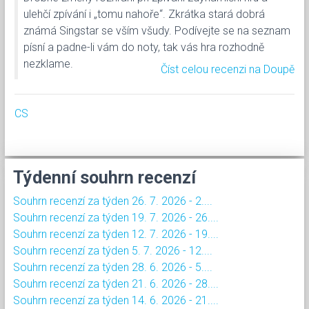
ulehčí zpívání i „tomu nahoře“. Zkrátka stará dobrá
známá Singstar se vším všudy. Podívejte se na seznam
písní a padne-li vám do noty, tak vás hra rozhodně
nezklame.
Číst celou recenzi na Doupě
CS
Týdenní souhrn recenzí
Souhrn recenzí za týden 26. 7. 2026 - 2....
Souhrn recenzí za týden 19. 7. 2026 - 26....
Souhrn recenzí za týden 12. 7. 2026 - 19....
Souhrn recenzí za týden 5. 7. 2026 - 12....
Souhrn recenzí za týden 28. 6. 2026 - 5....
Souhrn recenzí za týden 21. 6. 2026 - 28....
Souhrn recenzí za týden 14. 6. 2026 - 21....