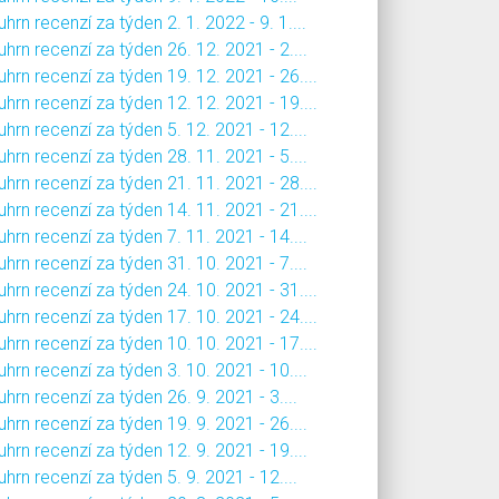
hrn recenzí za týden 2. 1. 2022 - 9. 1....
hrn recenzí za týden 26. 12. 2021 - 2....
hrn recenzí za týden 19. 12. 2021 - 26....
hrn recenzí za týden 12. 12. 2021 - 19....
hrn recenzí za týden 5. 12. 2021 - 12....
hrn recenzí za týden 28. 11. 2021 - 5....
hrn recenzí za týden 21. 11. 2021 - 28....
hrn recenzí za týden 14. 11. 2021 - 21....
hrn recenzí za týden 7. 11. 2021 - 14....
hrn recenzí za týden 31. 10. 2021 - 7....
hrn recenzí za týden 24. 10. 2021 - 31....
hrn recenzí za týden 17. 10. 2021 - 24....
hrn recenzí za týden 10. 10. 2021 - 17....
hrn recenzí za týden 3. 10. 2021 - 10....
hrn recenzí za týden 26. 9. 2021 - 3....
hrn recenzí za týden 19. 9. 2021 - 26....
hrn recenzí za týden 12. 9. 2021 - 19....
hrn recenzí za týden 5. 9. 2021 - 12....