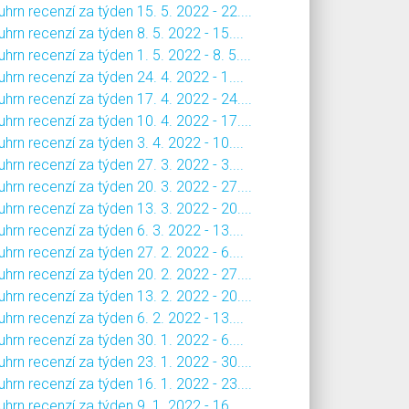
hrn recenzí za týden 15. 5. 2022 - 22....
hrn recenzí za týden 8. 5. 2022 - 15....
hrn recenzí za týden 1. 5. 2022 - 8. 5....
hrn recenzí za týden 24. 4. 2022 - 1....
hrn recenzí za týden 17. 4. 2022 - 24....
hrn recenzí za týden 10. 4. 2022 - 17....
hrn recenzí za týden 3. 4. 2022 - 10....
hrn recenzí za týden 27. 3. 2022 - 3....
hrn recenzí za týden 20. 3. 2022 - 27....
hrn recenzí za týden 13. 3. 2022 - 20....
hrn recenzí za týden 6. 3. 2022 - 13....
hrn recenzí za týden 27. 2. 2022 - 6....
hrn recenzí za týden 20. 2. 2022 - 27....
hrn recenzí za týden 13. 2. 2022 - 20....
hrn recenzí za týden 6. 2. 2022 - 13....
hrn recenzí za týden 30. 1. 2022 - 6....
hrn recenzí za týden 23. 1. 2022 - 30....
hrn recenzí za týden 16. 1. 2022 - 23....
hrn recenzí za týden 9. 1. 2022 - 16....