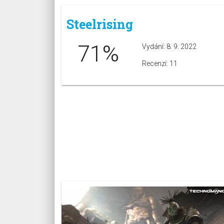
Steelrising
71%
Vydání: 8. 9. 2022
Recenzí: 11