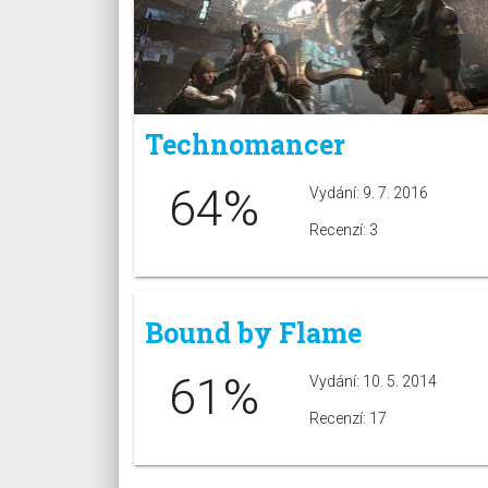
Technomancer
64%
Vydání: 9. 7. 2016
Recenzí: 3
Bound by Flame
61%
Vydání: 10. 5. 2014
Recenzí: 17