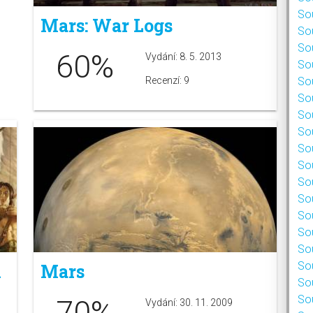
Sou
Mars: War Logs
Sou
Sou
60%
Vydání: 8. 5. 2013
Sou
Recenzí: 9
Sou
Sou
Sou
Sou
Sou
Sou
Sou
Sou
Sou
Sou
Sou
Sou
n
Mars
Sou
Sou
70%
Vydání: 30. 11. 2009