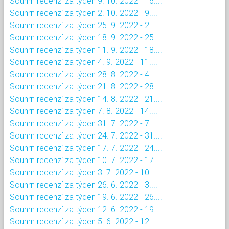
Souhrn recenzí za týden 9. 10. 2022 - 16....
Souhrn recenzí za týden 2. 10. 2022 - 9....
Souhrn recenzí za týden 25. 9. 2022 - 2....
Souhrn recenzí za týden 18. 9. 2022 - 25....
Souhrn recenzí za týden 11. 9. 2022 - 18....
Souhrn recenzí za týden 4. 9. 2022 - 11....
Souhrn recenzí za týden 28. 8. 2022 - 4....
Souhrn recenzí za týden 21. 8. 2022 - 28....
Souhrn recenzí za týden 14. 8. 2022 - 21....
Souhrn recenzí za týden 7. 8. 2022 - 14....
Souhrn recenzí za týden 31. 7. 2022 - 7....
Souhrn recenzí za týden 24. 7. 2022 - 31....
Souhrn recenzí za týden 17. 7. 2022 - 24....
Souhrn recenzí za týden 10. 7. 2022 - 17....
Souhrn recenzí za týden 3. 7. 2022 - 10....
Souhrn recenzí za týden 26. 6. 2022 - 3....
Souhrn recenzí za týden 19. 6. 2022 - 26....
Souhrn recenzí za týden 12. 6. 2022 - 19....
Souhrn recenzí za týden 5. 6. 2022 - 12....