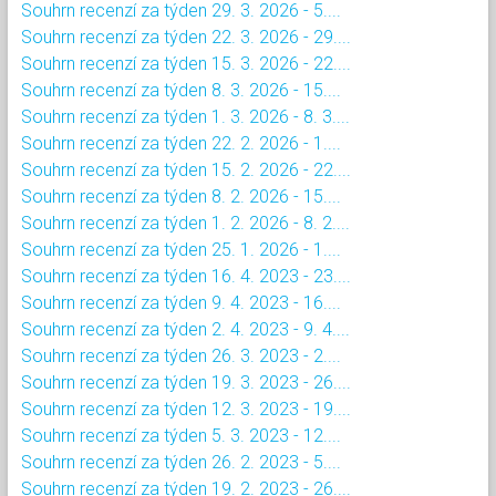
Souhrn recenzí za týden 29. 3. 2026 - 5....
Souhrn recenzí za týden 22. 3. 2026 - 29....
Souhrn recenzí za týden 15. 3. 2026 - 22....
Souhrn recenzí za týden 8. 3. 2026 - 15....
Souhrn recenzí za týden 1. 3. 2026 - 8. 3....
Souhrn recenzí za týden 22. 2. 2026 - 1....
Souhrn recenzí za týden 15. 2. 2026 - 22....
Souhrn recenzí za týden 8. 2. 2026 - 15....
Souhrn recenzí za týden 1. 2. 2026 - 8. 2....
Souhrn recenzí za týden 25. 1. 2026 - 1....
Souhrn recenzí za týden 16. 4. 2023 - 23....
Souhrn recenzí za týden 9. 4. 2023 - 16....
Souhrn recenzí za týden 2. 4. 2023 - 9. 4....
Souhrn recenzí za týden 26. 3. 2023 - 2....
Souhrn recenzí za týden 19. 3. 2023 - 26....
Souhrn recenzí za týden 12. 3. 2023 - 19....
Souhrn recenzí za týden 5. 3. 2023 - 12....
Souhrn recenzí za týden 26. 2. 2023 - 5....
Souhrn recenzí za týden 19. 2. 2023 - 26....