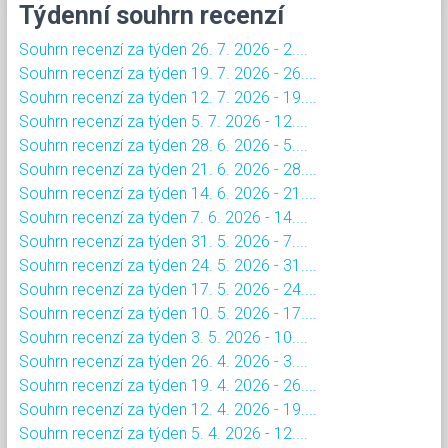
Týdenní souhrn recenzí
Souhrn recenzí za týden 26. 7. 2026 - 2....
Souhrn recenzí za týden 19. 7. 2026 - 26....
Souhrn recenzí za týden 12. 7. 2026 - 19....
Souhrn recenzí za týden 5. 7. 2026 - 12....
Souhrn recenzí za týden 28. 6. 2026 - 5....
Souhrn recenzí za týden 21. 6. 2026 - 28....
Souhrn recenzí za týden 14. 6. 2026 - 21....
Souhrn recenzí za týden 7. 6. 2026 - 14....
Souhrn recenzí za týden 31. 5. 2026 - 7....
Souhrn recenzí za týden 24. 5. 2026 - 31....
Souhrn recenzí za týden 17. 5. 2026 - 24....
Souhrn recenzí za týden 10. 5. 2026 - 17....
Souhrn recenzí za týden 3. 5. 2026 - 10....
Souhrn recenzí za týden 26. 4. 2026 - 3....
Souhrn recenzí za týden 19. 4. 2026 - 26....
Souhrn recenzí za týden 12. 4. 2026 - 19....
Souhrn recenzí za týden 5. 4. 2026 - 12....