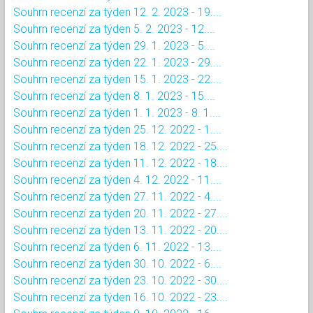
Souhrn recenzí za týden 12. 2. 2023 - 19....
Souhrn recenzí za týden 5. 2. 2023 - 12....
Souhrn recenzí za týden 29. 1. 2023 - 5....
Souhrn recenzí za týden 22. 1. 2023 - 29....
Souhrn recenzí za týden 15. 1. 2023 - 22....
Souhrn recenzí za týden 8. 1. 2023 - 15....
Souhrn recenzí za týden 1. 1. 2023 - 8. 1....
Souhrn recenzí za týden 25. 12. 2022 - 1....
Souhrn recenzí za týden 18. 12. 2022 - 25....
Souhrn recenzí za týden 11. 12. 2022 - 18....
Souhrn recenzí za týden 4. 12. 2022 - 11....
Souhrn recenzí za týden 27. 11. 2022 - 4....
Souhrn recenzí za týden 20. 11. 2022 - 27....
Souhrn recenzí za týden 13. 11. 2022 - 20....
Souhrn recenzí za týden 6. 11. 2022 - 13....
Souhrn recenzí za týden 30. 10. 2022 - 6....
Souhrn recenzí za týden 23. 10. 2022 - 30....
Souhrn recenzí za týden 16. 10. 2022 - 23....