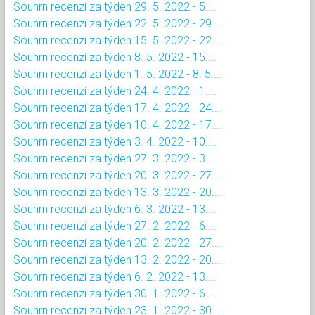
Souhrn recenzí za týden 29. 5. 2022 - 5....
Souhrn recenzí za týden 22. 5. 2022 - 29....
Souhrn recenzí za týden 15. 5. 2022 - 22....
Souhrn recenzí za týden 8. 5. 2022 - 15....
Souhrn recenzí za týden 1. 5. 2022 - 8. 5....
Souhrn recenzí za týden 24. 4. 2022 - 1....
Souhrn recenzí za týden 17. 4. 2022 - 24....
Souhrn recenzí za týden 10. 4. 2022 - 17....
Souhrn recenzí za týden 3. 4. 2022 - 10....
Souhrn recenzí za týden 27. 3. 2022 - 3....
Souhrn recenzí za týden 20. 3. 2022 - 27....
Souhrn recenzí za týden 13. 3. 2022 - 20....
Souhrn recenzí za týden 6. 3. 2022 - 13....
Souhrn recenzí za týden 27. 2. 2022 - 6....
Souhrn recenzí za týden 20. 2. 2022 - 27....
Souhrn recenzí za týden 13. 2. 2022 - 20....
Souhrn recenzí za týden 6. 2. 2022 - 13....
Souhrn recenzí za týden 30. 1. 2022 - 6....
Souhrn recenzí za týden 23. 1. 2022 - 30....