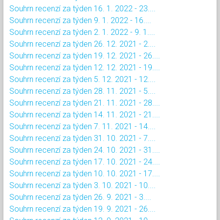
Souhrn recenzí za týden 16. 1. 2022 - 23....
Souhrn recenzí za týden 9. 1. 2022 - 16....
Souhrn recenzí za týden 2. 1. 2022 - 9. 1....
Souhrn recenzí za týden 26. 12. 2021 - 2....
Souhrn recenzí za týden 19. 12. 2021 - 26....
Souhrn recenzí za týden 12. 12. 2021 - 19....
Souhrn recenzí za týden 5. 12. 2021 - 12....
Souhrn recenzí za týden 28. 11. 2021 - 5....
Souhrn recenzí za týden 21. 11. 2021 - 28....
Souhrn recenzí za týden 14. 11. 2021 - 21....
Souhrn recenzí za týden 7. 11. 2021 - 14....
Souhrn recenzí za týden 31. 10. 2021 - 7....
Souhrn recenzí za týden 24. 10. 2021 - 31....
Souhrn recenzí za týden 17. 10. 2021 - 24....
Souhrn recenzí za týden 10. 10. 2021 - 17....
Souhrn recenzí za týden 3. 10. 2021 - 10....
Souhrn recenzí za týden 26. 9. 2021 - 3....
Souhrn recenzí za týden 19. 9. 2021 - 26....