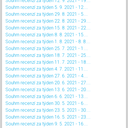
Souhrn recenzí za týden 12. 9. 2021 - 19....
Souhrn recenzí za týden 5. 9. 2021 - 12....
Souhrn recenzí za týden 29. 8. 2021 - 5....
Souhrn recenzí za týden 22. 8. 2021 - 29....
Souhrn recenzí za týden 15. 8. 2021 - 22....
Souhrn recenzí za týden 8. 8. 2021 - 15....
Souhrn recenzí za týden 1. 8. 2021 - 8. 8....
Souhrn recenzí za týden 25. 7. 2021 - 1....
Souhrn recenzí za týden 18. 7. 2021 - 25....
Souhrn recenzí za týden 11. 7. 2021 - 18....
Souhrn recenzí za týden 4. 7. 2021 - 11....
Souhrn recenzí za týden 27. 6. 2021 - 4....
Souhrn recenzí za týden 20. 6. 2021 - 27....
Souhrn recenzí za týden 13. 6. 2021 - 20....
Souhrn recenzí za týden 6. 6. 2021 - 13....
Souhrn recenzí za týden 30. 5. 2021 - 6....
Souhrn recenzí za týden 23. 5. 2021 - 30....
Souhrn recenzí za týden 16. 5. 2021 - 23....
Souhrn recenzí za týden 9. 5. 2021 - 16....