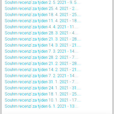
Souhrn recenzí za týden 2. 5. 2021 - 9. 5....
Souhrn recenzí za týden 25. 4. 2021 - 2....
Souhrn recenzí za týden 18. 4. 2021 - 25....
Souhrn recenzí za týden 11. 4. 2021 - 18....
Souhrn recenzí za týden 4. 4. 2021 - 11....
Souhrn recenzí za týden 28. 3. 2021 - 4....
Souhrn recenzí za týden 21. 3. 2021 - 28....
Souhrn recenzí za týden 14. 3. 2021 - 21....
Souhrn recenzí za týden 7. 3. 2021 - 14....
Souhrn recenzí za týden 28. 2. 2021 - 7....
Souhrn recenzí za týden 21. 2. 2021 - 28....
Souhrn recenzí za týden 14. 2. 2021 - 21....
Souhrn recenzí za týden 7. 2. 2021 - 14....
Souhrn recenzí za týden 31. 1. 2021 - 7....
Souhrn recenzí za týden 24. 1. 2021 - 31....
Souhrn recenzí za týden 18. 1. 2021 - 25....
Souhrn recenzí za týden 10. 1. 2021 - 17....
Souhrn recenzí za týden 6. 1. 2021 - 13....