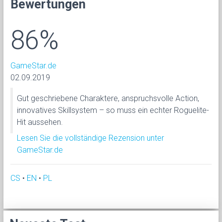
Bewertungen
86%
GameStar.de
02.09.2019
Gut geschriebene Charaktere, anspruchsvolle Action,
innovatives Skillsystem – so muss ein echter Roguelite-
Hit aussehen.
Lesen Sie die vollständige Rezension unter
GameStar.de
CS
•
EN
•
PL