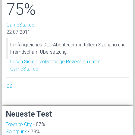
75%
GameStar.de
22.07.2011
Umfangreiches DLC-Abenteuer mit tollem Szenario und
Fremdschäm-Übersetzung.
Lesen Sie die vollständige Rezension unter
GameStar.de
CS
Neueste Test
Town to City
- 87%
Solarpunk
- 78%