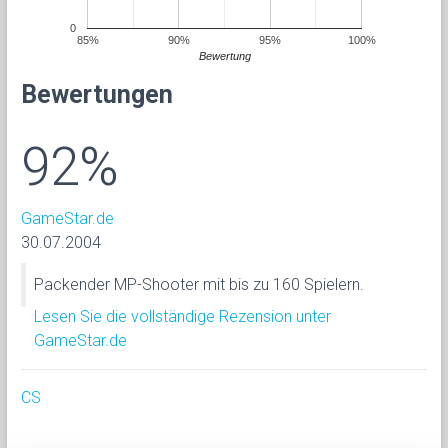
0
85%
90%
95%
100%
Bewertung
Bewertungen
92%
GameStar.de
30.07.2004
Packender MP-Shooter mit bis zu 160 Spielern.
Lesen Sie die vollständige Rezension unter
GameStar.de
CS