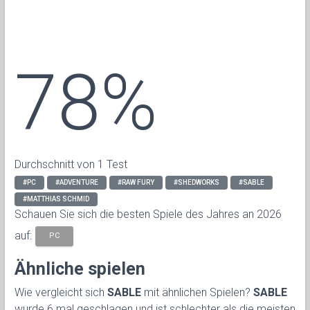
78%
Durchschnitt von 1 Test
#PC
#ADVENTURE
#RAW FURY
#SHEDWORKS
#SABLE
#MATTHIAS SCHMID
Schauen Sie sich die besten Spiele des Jahres an 2026
auf:
PC
Ähnliche spielen
Wie vergleicht sich
SABLE
mit ähnlichen Spielen?
SABLE
wurde 6 mal geschlagen und ist schlechter als die meisten