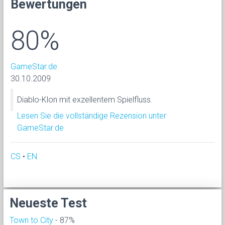
Bewertungen
80%
GameStar.de
30.10.2009
Diablo-Klon mit exzellentem Spielfluss.
Lesen Sie die vollständige Rezension unter
GameStar.de
CS
•
EN
Neueste Test
Town to City
- 87%