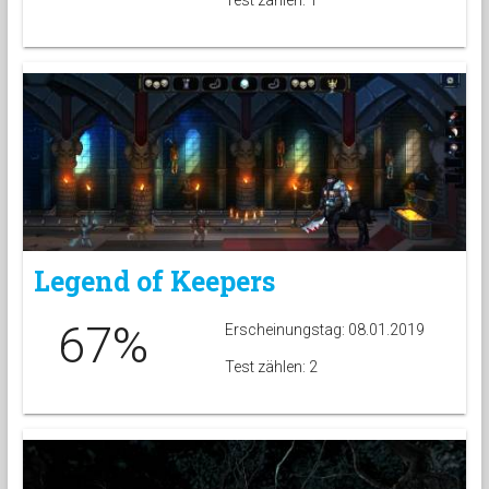
Test zählen: 1
Legend of Keepers
67%
Erscheinungstag: 08.01.2019
Test zählen: 2