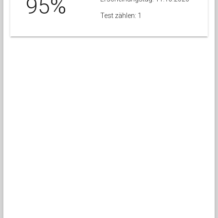
95%
Test zählen: 1