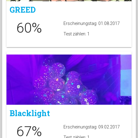
GREED
60%
Erscheinungstag: 01.08.2017
Test zählen: 1
Blacklight
67%
Erscheinungstag: 09.02.2017
Test zählen: 1