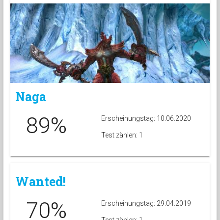
Naga
89%
Erscheinungstag: 10.06.2020
Test zählen: 1
Wanted!
70%
Erscheinungstag: 29.04.2019