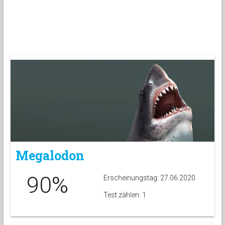
Megalodon
90%
Erscheinungstag: 27.06.2020
Test zählen: 1