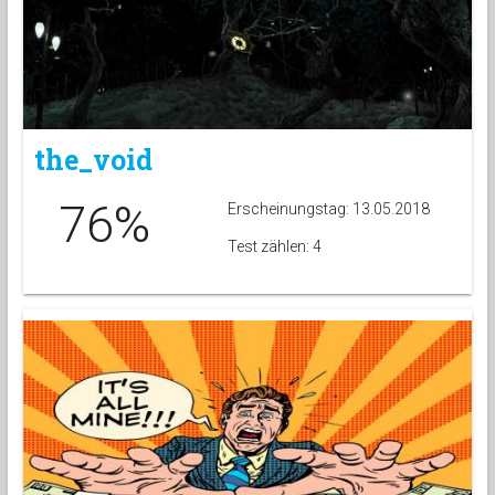
the_void
76%
Erscheinungstag: 13.05.2018
Test zählen: 4