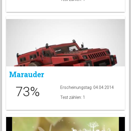
Marauder
73%
Erscheinungstag: 04.04.2014
Test zählen: 1