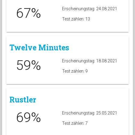
67%
Erscheinungstag: 24.08.2021
Test zählen: 13
Twelve Minutes
59%
Erscheinungstag: 18.08.2021
Test zählen: 9
Rustler
69%
Erscheinungstag: 25.05.2021
Test zählen: 7