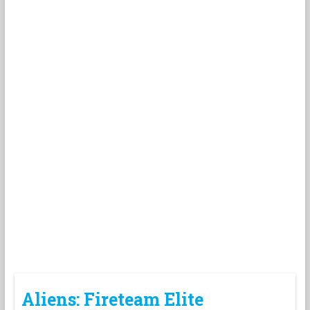
Aliens: Fireteam Elite