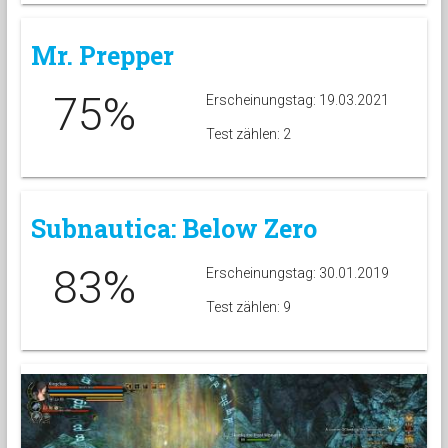
Mr. Prepper
75%
Erscheinungstag: 19.03.2021
Test zählen: 2
Subnautica: Below Zero
83%
Erscheinungstag: 30.01.2019
Test zählen: 9