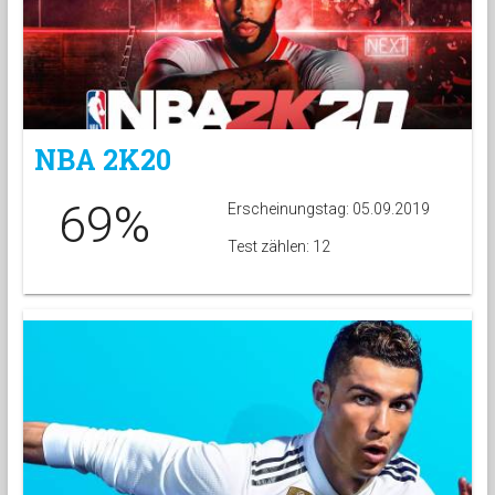
NBA 2K20
69%
Erscheinungstag: 05.09.2019
Test zählen: 12