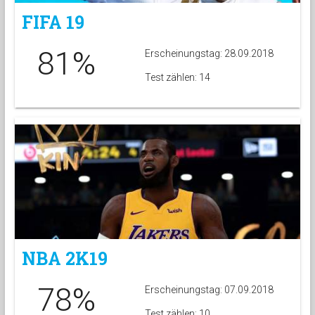
FIFA 19
81%
Erscheinungstag: 28.09.2018
Test zählen: 14
NBA 2K19
78%
Erscheinungstag: 07.09.2018
Test zählen: 10