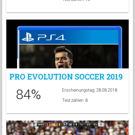
PRO EVOLUTION SOCCER 2019
84%
Erscheinungstag: 28.08.2018
Test zählen: 8