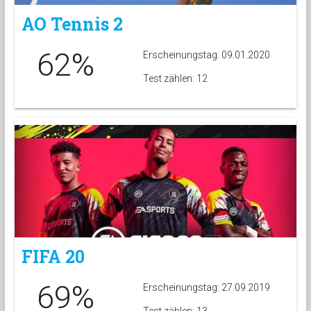
AO Tennis 2
62%
Erscheinungstag: 09.01.2020
Test zählen: 12
FIFA 20
69%
Erscheinungstag: 27.09.2019