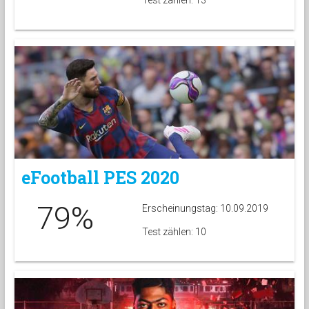
Test zählen: 13
eFootball PES 2020
79%
Erscheinungstag: 10.09.2019
Test zählen: 10