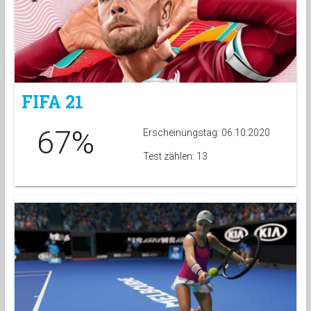
FIFA 21
67%
Erscheinungstag: 06.10.2020
Test zählen: 13