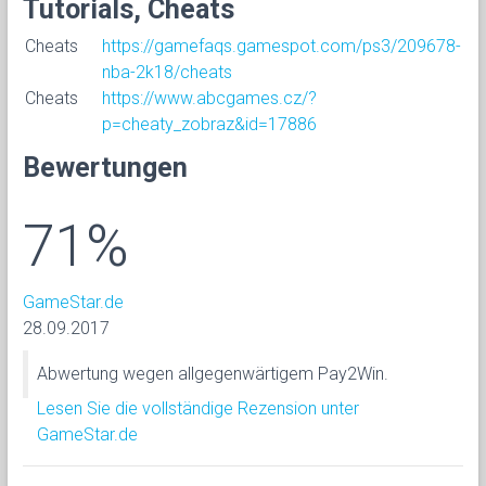
Tutorials, Cheats
Cheats
https://gamefaqs.gamespot.com/ps3/209678-
nba-2k18/cheats
Cheats
https://www.abcgames.cz/?
p=cheaty_zobraz&id=17886
Bewertungen
71%
GameStar.de
28.09.2017
Abwertung wegen allgegenwärtigem Pay2Win.
Lesen Sie die vollständige Rezension unter
GameStar.de