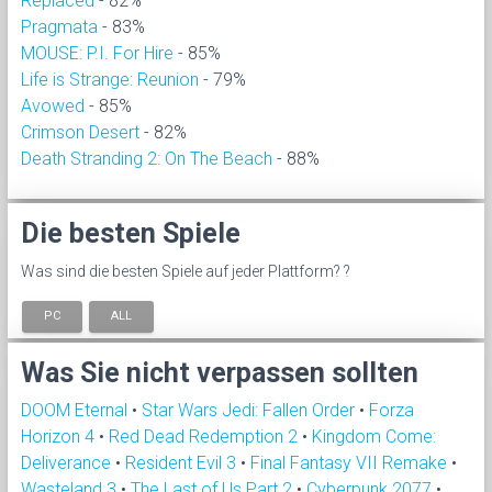
Replaced
- 82%
Pragmata
- 83%
MOUSE: P.I. For Hire
- 85%
Life is Strange: Reunion
- 79%
Avowed
- 85%
Crimson Desert
- 82%
Death Stranding 2: On The Beach
- 88%
Die besten Spiele
Was sind die besten Spiele auf jeder Plattform? ?
PC
ALL
Was Sie nicht verpassen sollten
DOOM Eternal
•
Star Wars Jedi: Fallen Order
•
Forza
Horizon 4
•
Red Dead Redemption 2
•
Kingdom Come:
Deliverance
•
Resident Evil 3
•
Final Fantasy VII Remake
•
Wasteland 3
•
The Last of Us Part 2
•
Cyberpunk 2077
•