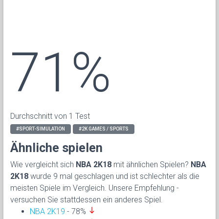
71%
Durchschnitt von 1 Test
#SPORT-SIMULATION
#2K GAMES / SPORTS
Ähnliche spielen
Wie vergleicht sich
NBA 2K18
mit ähnlichen Spielen?
NBA
2K18
wurde 9 mal geschlagen und ist schlechter als die
meisten Spiele im Vergleich. Unsere Empfehlung -
versuchen Sie stattdessen ein anderes Spiel.
south
NBA 2K19
- 78%