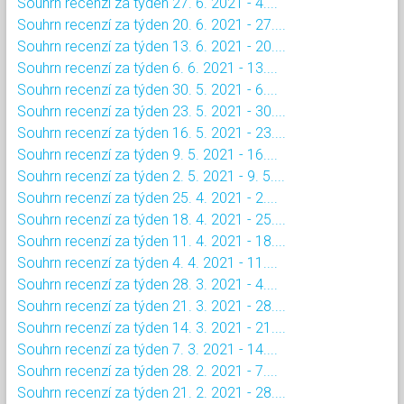
Souhrn recenzí za týden 27. 6. 2021 - 4....
Souhrn recenzí za týden 20. 6. 2021 - 27....
Souhrn recenzí za týden 13. 6. 2021 - 20....
Souhrn recenzí za týden 6. 6. 2021 - 13....
Souhrn recenzí za týden 30. 5. 2021 - 6....
Souhrn recenzí za týden 23. 5. 2021 - 30....
Souhrn recenzí za týden 16. 5. 2021 - 23....
Souhrn recenzí za týden 9. 5. 2021 - 16....
Souhrn recenzí za týden 2. 5. 2021 - 9. 5....
Souhrn recenzí za týden 25. 4. 2021 - 2....
Souhrn recenzí za týden 18. 4. 2021 - 25....
Souhrn recenzí za týden 11. 4. 2021 - 18....
Souhrn recenzí za týden 4. 4. 2021 - 11....
Souhrn recenzí za týden 28. 3. 2021 - 4....
Souhrn recenzí za týden 21. 3. 2021 - 28....
Souhrn recenzí za týden 14. 3. 2021 - 21....
Souhrn recenzí za týden 7. 3. 2021 - 14....
Souhrn recenzí za týden 28. 2. 2021 - 7....
Souhrn recenzí za týden 21. 2. 2021 - 28....