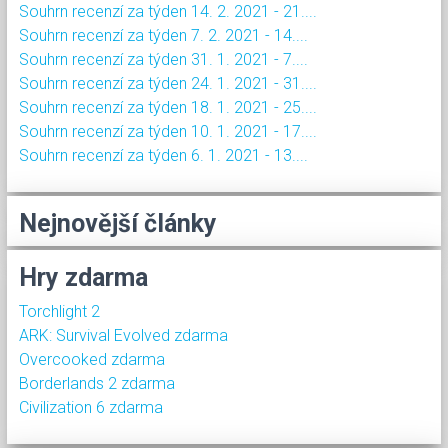
Souhrn recenzí za týden 14. 2. 2021 - 21....
Souhrn recenzí za týden 7. 2. 2021 - 14....
Souhrn recenzí za týden 31. 1. 2021 - 7....
Souhrn recenzí za týden 24. 1. 2021 - 31....
Souhrn recenzí za týden 18. 1. 2021 - 25....
Souhrn recenzí za týden 10. 1. 2021 - 17....
Souhrn recenzí za týden 6. 1. 2021 - 13....
Nejnovější články
Hry zdarma
Torchlight 2
ARK: Survival Evolved zdarma
Overcooked zdarma
Borderlands 2 zdarma
Civilization 6 zdarma