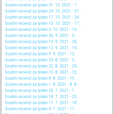
Souhrn recenzí za týden 31. 10. 2021 - 7....
Souhrn recenzí za týden 24. 10. 2021 - 31....
Souhrn recenzí za týden 17. 10. 2021 - 24....
Souhrn recenzí za týden 10. 10. 2021 - 17....
Souhrn recenzí za týden 3. 10. 2021 - 10....
Souhrn recenzí za týden 26. 9. 2021 - 3....
Souhrn recenzí za týden 19. 9. 2021 - 26....
Souhrn recenzí za týden 12. 9. 2021 - 19....
Souhrn recenzí za týden 5. 9. 2021 - 12....
Souhrn recenzí za týden 29. 8. 2021 - 5....
Souhrn recenzí za týden 22. 8. 2021 - 29....
Souhrn recenzí za týden 15. 8. 2021 - 22....
Souhrn recenzí za týden 8. 8. 2021 - 15....
Souhrn recenzí za týden 1. 8. 2021 - 8. 8....
Souhrn recenzí za týden 25. 7. 2021 - 1....
Souhrn recenzí za týden 18. 7. 2021 - 25....
Souhrn recenzí za týden 11. 7. 2021 - 18....
Souhrn recenzí za týden 4. 7. 2021 - 11....