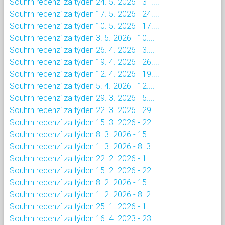
Souhrn recenzí za týden 24. 5. 2026 - 31....
Souhrn recenzí za týden 17. 5. 2026 - 24....
Souhrn recenzí za týden 10. 5. 2026 - 17....
Souhrn recenzí za týden 3. 5. 2026 - 10....
Souhrn recenzí za týden 26. 4. 2026 - 3....
Souhrn recenzí za týden 19. 4. 2026 - 26....
Souhrn recenzí za týden 12. 4. 2026 - 19....
Souhrn recenzí za týden 5. 4. 2026 - 12....
Souhrn recenzí za týden 29. 3. 2026 - 5....
Souhrn recenzí za týden 22. 3. 2026 - 29....
Souhrn recenzí za týden 15. 3. 2026 - 22....
Souhrn recenzí za týden 8. 3. 2026 - 15....
Souhrn recenzí za týden 1. 3. 2026 - 8. 3....
Souhrn recenzí za týden 22. 2. 2026 - 1....
Souhrn recenzí za týden 15. 2. 2026 - 22....
Souhrn recenzí za týden 8. 2. 2026 - 15....
Souhrn recenzí za týden 1. 2. 2026 - 8. 2....
Souhrn recenzí za týden 25. 1. 2026 - 1....
Souhrn recenzí za týden 16. 4. 2023 - 23....