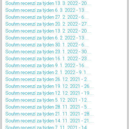
Souhrn recenzí za týden 13. 3. 2022 - 20....
Souhrn recenzí za týden 6. 3. 2022 - 13....
Souhrn recenzí za týden 27. 2. 2022 - 6....
Souhrn recenzí za týden 20. 2. 2022 - 27....
Souhrn recenzí za týden 13. 2. 2022 - 20....
Souhrn recenzí za týden 6. 2. 2022 - 13....
Souhrn recenzí za týden 30. 1. 2022 - 6....
Souhrn recenzí za týden 23. 1. 2022 - 30....
Souhrn recenzí za týden 16. 1. 2022 - 23....
Souhrn recenzí za týden 9. 1. 2022 - 16....
Souhrn recenzí za týden 2. 1. 2022 - 9. 1....
Souhrn recenzí za týden 26. 12. 2021 - 2....
Souhrn recenzí za týden 19. 12. 2021 - 26....
Souhrn recenzí za týden 12. 12. 2021 - 19....
Souhrn recenzí za týden 5. 12. 2021 - 12....
Souhrn recenzí za týden 28. 11. 2021 - 5....
Souhrn recenzí za týden 21. 11. 2021 - 28....
Souhrn recenzí za týden 14. 11. 2021 - 21....
Souhrn recenzí za týden 7. 11. 2021 - 14....