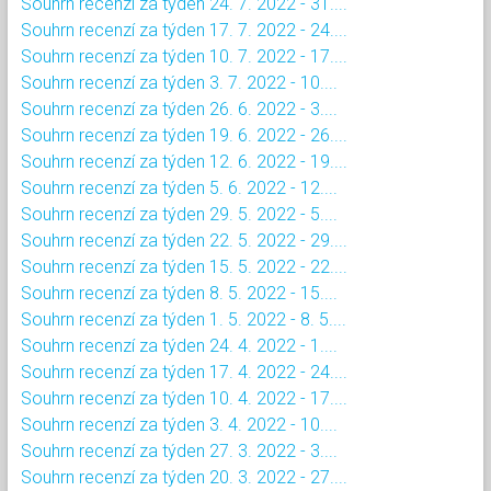
Souhrn recenzí za týden 24. 7. 2022 - 31....
Souhrn recenzí za týden 17. 7. 2022 - 24....
Souhrn recenzí za týden 10. 7. 2022 - 17....
Souhrn recenzí za týden 3. 7. 2022 - 10....
Souhrn recenzí za týden 26. 6. 2022 - 3....
Souhrn recenzí za týden 19. 6. 2022 - 26....
Souhrn recenzí za týden 12. 6. 2022 - 19....
Souhrn recenzí za týden 5. 6. 2022 - 12....
Souhrn recenzí za týden 29. 5. 2022 - 5....
Souhrn recenzí za týden 22. 5. 2022 - 29....
Souhrn recenzí za týden 15. 5. 2022 - 22....
Souhrn recenzí za týden 8. 5. 2022 - 15....
Souhrn recenzí za týden 1. 5. 2022 - 8. 5....
Souhrn recenzí za týden 24. 4. 2022 - 1....
Souhrn recenzí za týden 17. 4. 2022 - 24....
Souhrn recenzí za týden 10. 4. 2022 - 17....
Souhrn recenzí za týden 3. 4. 2022 - 10....
Souhrn recenzí za týden 27. 3. 2022 - 3....
Souhrn recenzí za týden 20. 3. 2022 - 27....