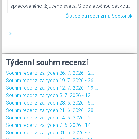
spracovaného, žijúceho sveta. S dostatočnou dávkou...
Číst celou recenzi na Sector.sk
CS
Týdenní souhrn recenzí
Souhrn recenzí za týden 26. 7. 2026 - 2....
Souhrn recenzí za týden 19. 7. 2026 - 26....
Souhrn recenzí za týden 12. 7. 2026 - 19....
Souhrn recenzí za týden 5. 7. 2026 - 12....
Souhrn recenzí za týden 28. 6. 2026 - 5....
Souhrn recenzí za týden 21. 6. 2026 - 28....
Souhrn recenzí za týden 14. 6. 2026 - 21....
Souhrn recenzí za týden 7. 6. 2026 - 14....
Souhrn recenzí za týden 31. 5. 2026 - 7....