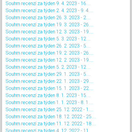
Souhrn recenzí za týden 9. 4. 2023 - 16....
Souhrn recenzí za týden 2. 4. 2023 - 9. 4....
Souhrn recenzí za týden 26. 3. 2023 - 2....
Souhrn recenzí za týden 19. 3. 2023 - 26....
Souhrn recenzí za týden 12. 3. 2023 - 19....
Souhrn recenzí za týden 5. 3. 2023 - 12....
Souhrn recenzí za týden 26. 2. 2023 - 5....
Souhrn recenzí za týden 19. 2. 2023 - 26....
Souhrn recenzí za týden 12. 2. 2023 - 19....
Souhrn recenzí za týden 5. 2. 2023 - 12....
Souhrn recenzí za týden 29. 1. 2023 - 5....
Souhrn recenzí za týden 22. 1. 2023 - 29....
Souhrn recenzí za týden 15. 1. 2023 - 22....
Souhrn recenzí za týden 8. 1. 2023 - 15....
Souhrn recenzí za týden 1. 1. 2023 - 8. 1....
Souhrn recenzí za týden 25. 12. 2022 - 1....
Souhrn recenzí za týden 18. 12. 2022 - 25....
Souhrn recenzí za týden 11. 12. 2022 - 18....
Souhrn recenzí za týden 4. 12. 2022 - 11....