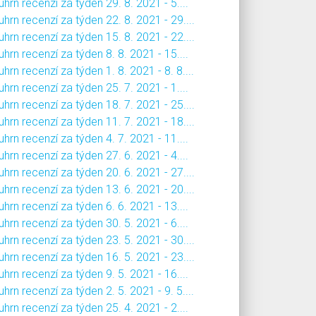
hrn recenzí za týden 29. 8. 2021 - 5....
hrn recenzí za týden 22. 8. 2021 - 29....
hrn recenzí za týden 15. 8. 2021 - 22....
hrn recenzí za týden 8. 8. 2021 - 15....
hrn recenzí za týden 1. 8. 2021 - 8. 8....
hrn recenzí za týden 25. 7. 2021 - 1....
hrn recenzí za týden 18. 7. 2021 - 25....
hrn recenzí za týden 11. 7. 2021 - 18....
hrn recenzí za týden 4. 7. 2021 - 11....
hrn recenzí za týden 27. 6. 2021 - 4....
hrn recenzí za týden 20. 6. 2021 - 27....
hrn recenzí za týden 13. 6. 2021 - 20....
hrn recenzí za týden 6. 6. 2021 - 13....
hrn recenzí za týden 30. 5. 2021 - 6....
hrn recenzí za týden 23. 5. 2021 - 30....
hrn recenzí za týden 16. 5. 2021 - 23....
hrn recenzí za týden 9. 5. 2021 - 16....
hrn recenzí za týden 2. 5. 2021 - 9. 5....
hrn recenzí za týden 25. 4. 2021 - 2....