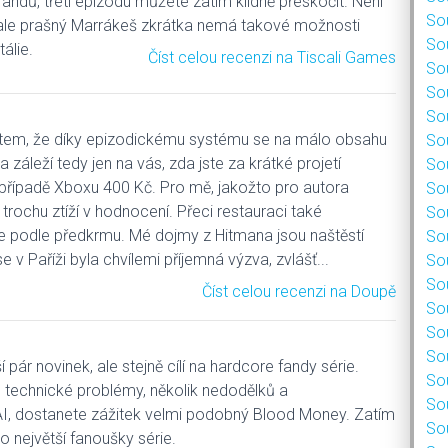
andů, třetí epizodu můžete zatím klidně přeskočit. Není
Sou
 ale prašný Marrákeš zkrátka nemá takové možnosti
Sou
tálie.
Číst celou recenzi na Tiscali Games
Sou
Sou
Sou
ktem, že díky epizodickému systému se na málo obsahu
Sou
záleží tedy jen na vás, zda jste za krátké projetí
Sou
v případě Xboxu 400 Kč. Pro mě, jakožto pro autora
Sou
 trochu ztíží v hodnocení. Přeci restauraci také
Sou
e podle předkrmu. Mé dojmy z Hitmana jsou naštěstí
Sou
e v Paříži byla chvílemi příjemná výzva, zvlášť...
Sou
Sou
Číst celou recenzi na Doupě
Sou
Sou
Sou
í pár novinek, ale stejně cílí na hardcore fandy série.
Sou
 technické problémy, několik nedodělků a
Sou
AI, dostanete zážitek velmi podobný Blood Money. Zatím
Sou
o největší fanoušky série.