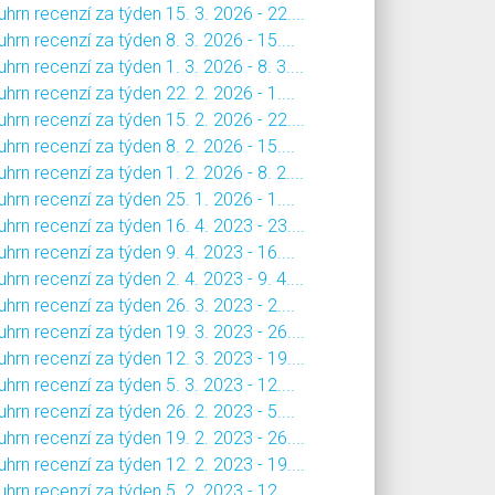
hrn recenzí za týden 15. 3. 2026 - 22....
hrn recenzí za týden 8. 3. 2026 - 15....
hrn recenzí za týden 1. 3. 2026 - 8. 3....
hrn recenzí za týden 22. 2. 2026 - 1....
hrn recenzí za týden 15. 2. 2026 - 22....
hrn recenzí za týden 8. 2. 2026 - 15....
hrn recenzí za týden 1. 2. 2026 - 8. 2....
hrn recenzí za týden 25. 1. 2026 - 1....
hrn recenzí za týden 16. 4. 2023 - 23....
hrn recenzí za týden 9. 4. 2023 - 16....
hrn recenzí za týden 2. 4. 2023 - 9. 4....
hrn recenzí za týden 26. 3. 2023 - 2....
hrn recenzí za týden 19. 3. 2023 - 26....
hrn recenzí za týden 12. 3. 2023 - 19....
hrn recenzí za týden 5. 3. 2023 - 12....
hrn recenzí za týden 26. 2. 2023 - 5....
hrn recenzí za týden 19. 2. 2023 - 26....
hrn recenzí za týden 12. 2. 2023 - 19....
hrn recenzí za týden 5. 2. 2023 - 12....