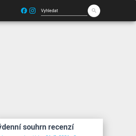
facebook
search
ýdenní souhrn recenzí