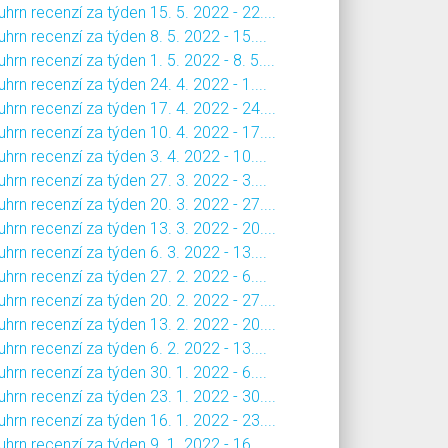
hrn recenzí za týden 15. 5. 2022 - 22....
hrn recenzí za týden 8. 5. 2022 - 15....
hrn recenzí za týden 1. 5. 2022 - 8. 5....
hrn recenzí za týden 24. 4. 2022 - 1....
hrn recenzí za týden 17. 4. 2022 - 24....
hrn recenzí za týden 10. 4. 2022 - 17....
hrn recenzí za týden 3. 4. 2022 - 10....
hrn recenzí za týden 27. 3. 2022 - 3....
hrn recenzí za týden 20. 3. 2022 - 27....
hrn recenzí za týden 13. 3. 2022 - 20....
hrn recenzí za týden 6. 3. 2022 - 13....
hrn recenzí za týden 27. 2. 2022 - 6....
hrn recenzí za týden 20. 2. 2022 - 27....
hrn recenzí za týden 13. 2. 2022 - 20....
hrn recenzí za týden 6. 2. 2022 - 13....
hrn recenzí za týden 30. 1. 2022 - 6....
hrn recenzí za týden 23. 1. 2022 - 30....
hrn recenzí za týden 16. 1. 2022 - 23....
hrn recenzí za týden 9. 1. 2022 - 16....