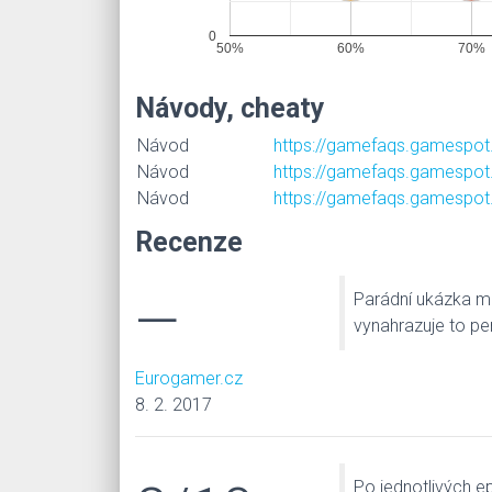
0
50%
60%
70%
Návody, cheaty
Návod
https://gamefaqs.gamespo
Návod
https://gamefaqs.gamespo
Návod
https://gamefaqs.gamespo
Recenze
—
Parádní ukázka mod
vynahrazuje to p
Eurogamer.cz
8. 2. 2017
Po jednotlivých ep