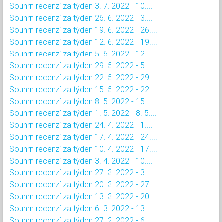
Souhrn recenzí za týden 3. 7. 2022 - 10....
Souhrn recenzí za týden 26. 6. 2022 - 3....
Souhrn recenzí za týden 19. 6. 2022 - 26....
Souhrn recenzí za týden 12. 6. 2022 - 19....
Souhrn recenzí za týden 5. 6. 2022 - 12....
Souhrn recenzí za týden 29. 5. 2022 - 5....
Souhrn recenzí za týden 22. 5. 2022 - 29....
Souhrn recenzí za týden 15. 5. 2022 - 22....
Souhrn recenzí za týden 8. 5. 2022 - 15....
Souhrn recenzí za týden 1. 5. 2022 - 8. 5....
Souhrn recenzí za týden 24. 4. 2022 - 1....
Souhrn recenzí za týden 17. 4. 2022 - 24....
Souhrn recenzí za týden 10. 4. 2022 - 17....
Souhrn recenzí za týden 3. 4. 2022 - 10....
Souhrn recenzí za týden 27. 3. 2022 - 3....
Souhrn recenzí za týden 20. 3. 2022 - 27....
Souhrn recenzí za týden 13. 3. 2022 - 20....
Souhrn recenzí za týden 6. 3. 2022 - 13....
Souhrn recenzí za týden 27. 2. 2022 - 6....