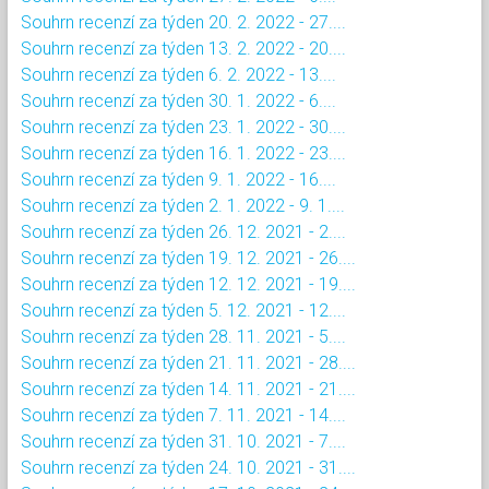
Souhrn recenzí za týden 20. 2. 2022 - 27....
Souhrn recenzí za týden 13. 2. 2022 - 20....
Souhrn recenzí za týden 6. 2. 2022 - 13....
Souhrn recenzí za týden 30. 1. 2022 - 6....
Souhrn recenzí za týden 23. 1. 2022 - 30....
Souhrn recenzí za týden 16. 1. 2022 - 23....
Souhrn recenzí za týden 9. 1. 2022 - 16....
Souhrn recenzí za týden 2. 1. 2022 - 9. 1....
Souhrn recenzí za týden 26. 12. 2021 - 2....
Souhrn recenzí za týden 19. 12. 2021 - 26....
Souhrn recenzí za týden 12. 12. 2021 - 19....
Souhrn recenzí za týden 5. 12. 2021 - 12....
Souhrn recenzí za týden 28. 11. 2021 - 5....
Souhrn recenzí za týden 21. 11. 2021 - 28....
Souhrn recenzí za týden 14. 11. 2021 - 21....
Souhrn recenzí za týden 7. 11. 2021 - 14....
Souhrn recenzí za týden 31. 10. 2021 - 7....
Souhrn recenzí za týden 24. 10. 2021 - 31....