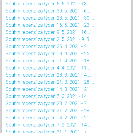
Souhrn recenzí za týden 6. 6. 2021 - 13....
Souhrn recenzí za týden 30. 5. 2021 - 6....
Souhrn recenzí za týden 23. 5. 2021 - 30....
Souhrn recenzí za týden 16. 5. 2021 - 23....
Souhrn recenzí za týden 9. 5. 2021 - 16....
Souhrn recenzí za týden 2. 5. 2021 - 9. 5....
Souhrn recenzí za týden 25. 4. 2021 - 2....
Souhrn recenzí za týden 18. 4. 2021 - 25....
Souhrn recenzí za týden 11. 4. 2021 - 18....
Souhrn recenzí za týden 4. 4. 2021 - 11....
Souhrn recenzí za týden 28. 3. 2021 - 4....
Souhrn recenzí za týden 21. 3. 2021 - 28....
Souhrn recenzí za týden 14. 3. 2021 - 21....
Souhrn recenzí za týden 7. 3. 2021 - 14....
Souhrn recenzí za týden 28. 2. 2021 - 7....
Souhrn recenzí za týden 21. 2. 2021 - 28....
Souhrn recenzí za týden 14. 2. 2021 - 21....
Souhrn recenzí za týden 7. 2. 2021 - 14....
Souhrn recenzí za týden 31. 1. 2021 - 7....