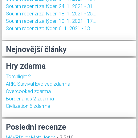
Souhrn recenzí za týden 24. 1. 2021 - 31....
Souhrn recenzí za týden 18. 1. 2021 - 25....
Souhrn recenzí za týden 10. 1. 2021 - 17....
Souhrn recenzí za týden 6. 1. 2021 - 13....
Nejnovější články
Hry zdarma
Torchlight 2
ARK: Survival Evolved zdarma
Overcooked zdarma
Borderlands 2 zdarma
Civilization 6 zdarma
Poslední recenze
MAVRIX by Matt Jones
- 7,5/10