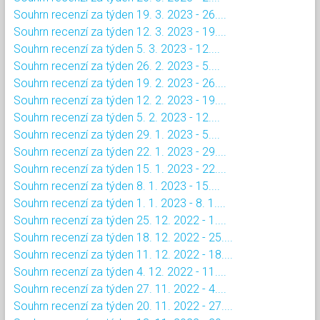
Souhrn recenzí za týden 19. 3. 2023 - 26....
Souhrn recenzí za týden 12. 3. 2023 - 19....
Souhrn recenzí za týden 5. 3. 2023 - 12....
Souhrn recenzí za týden 26. 2. 2023 - 5....
Souhrn recenzí za týden 19. 2. 2023 - 26....
Souhrn recenzí za týden 12. 2. 2023 - 19....
Souhrn recenzí za týden 5. 2. 2023 - 12....
Souhrn recenzí za týden 29. 1. 2023 - 5....
Souhrn recenzí za týden 22. 1. 2023 - 29....
Souhrn recenzí za týden 15. 1. 2023 - 22....
Souhrn recenzí za týden 8. 1. 2023 - 15....
Souhrn recenzí za týden 1. 1. 2023 - 8. 1....
Souhrn recenzí za týden 25. 12. 2022 - 1....
Souhrn recenzí za týden 18. 12. 2022 - 25....
Souhrn recenzí za týden 11. 12. 2022 - 18....
Souhrn recenzí za týden 4. 12. 2022 - 11....
Souhrn recenzí za týden 27. 11. 2022 - 4....
Souhrn recenzí za týden 20. 11. 2022 - 27....