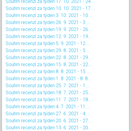
Souhrn recenzí za týden 17. 10. 2021 - 24....
Souhrn recenzí za týden 10. 10. 2021 - 17....
Souhrn recenzí za týden 3. 10. 2021 - 10....
Souhrn recenzí za týden 26. 9. 2021 - 3....
Souhrn recenzí za týden 19. 9. 2021 - 26....
Souhrn recenzí za týden 12. 9. 2021 - 19....
Souhrn recenzí za týden 5. 9. 2021 - 12....
Souhrn recenzí za týden 29. 8. 2021 - 5....
Souhrn recenzí za týden 22. 8. 2021 - 29....
Souhrn recenzí za týden 15. 8. 2021 - 22....
Souhrn recenzí za týden 8. 8. 2021 - 15....
Souhrn recenzí za týden 1. 8. 2021 - 8. 8....
Souhrn recenzí za týden 25. 7. 2021 - 1....
Souhrn recenzí za týden 18. 7. 2021 - 25....
Souhrn recenzí za týden 11. 7. 2021 - 18....
Souhrn recenzí za týden 4. 7. 2021 - 11....
Souhrn recenzí za týden 27. 6. 2021 - 4....
Souhrn recenzí za týden 20. 6. 2021 - 27....
Souhrn recenzí za týden 13. 6. 2021 - 20....