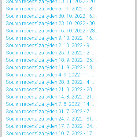
Souhrn recenzí za týden 13. 11. 2022 - 20....
Souhrn recenzí za týden 6. 11. 2022 - 13....
Souhrn recenzí za týden 30. 10. 2022 - 6....
Souhrn recenzí za týden 23. 10. 2022 - 30....
Souhrn recenzí za týden 16. 10. 2022 - 23....
Souhrn recenzí za týden 9. 10. 2022 - 16....
Souhrn recenzí za týden 2. 10. 2022 - 9....
Souhrn recenzí za týden 25. 9. 2022 - 2....
Souhrn recenzí za týden 18. 9. 2022 - 25....
Souhrn recenzí za týden 11. 9. 2022 - 18....
Souhrn recenzí za týden 4. 9. 2022 - 11....
Souhrn recenzí za týden 28. 8. 2022 - 4....
Souhrn recenzí za týden 21. 8. 2022 - 28....
Souhrn recenzí za týden 14. 8. 2022 - 21....
Souhrn recenzí za týden 7. 8. 2022 - 14....
Souhrn recenzí za týden 31. 7. 2022 - 7....
Souhrn recenzí za týden 24. 7. 2022 - 31....
Souhrn recenzí za týden 17. 7. 2022 - 24....
Souhrn recenzí za týden 10. 7. 2022 - 17....