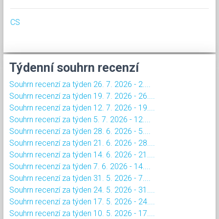
CS
Týdenní souhrn recenzí
Souhrn recenzí za týden 26. 7. 2026 - 2....
Souhrn recenzí za týden 19. 7. 2026 - 26....
Souhrn recenzí za týden 12. 7. 2026 - 19....
Souhrn recenzí za týden 5. 7. 2026 - 12....
Souhrn recenzí za týden 28. 6. 2026 - 5....
Souhrn recenzí za týden 21. 6. 2026 - 28....
Souhrn recenzí za týden 14. 6. 2026 - 21....
Souhrn recenzí za týden 7. 6. 2026 - 14....
Souhrn recenzí za týden 31. 5. 2026 - 7....
Souhrn recenzí za týden 24. 5. 2026 - 31....
Souhrn recenzí za týden 17. 5. 2026 - 24....
Souhrn recenzí za týden 10. 5. 2026 - 17....