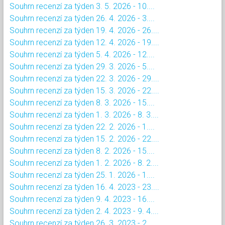
Souhrn recenzí za týden 3. 5. 2026 - 10....
Souhrn recenzí za týden 26. 4. 2026 - 3....
Souhrn recenzí za týden 19. 4. 2026 - 26....
Souhrn recenzí za týden 12. 4. 2026 - 19....
Souhrn recenzí za týden 5. 4. 2026 - 12....
Souhrn recenzí za týden 29. 3. 2026 - 5....
Souhrn recenzí za týden 22. 3. 2026 - 29....
Souhrn recenzí za týden 15. 3. 2026 - 22....
Souhrn recenzí za týden 8. 3. 2026 - 15....
Souhrn recenzí za týden 1. 3. 2026 - 8. 3....
Souhrn recenzí za týden 22. 2. 2026 - 1....
Souhrn recenzí za týden 15. 2. 2026 - 22....
Souhrn recenzí za týden 8. 2. 2026 - 15....
Souhrn recenzí za týden 1. 2. 2026 - 8. 2....
Souhrn recenzí za týden 25. 1. 2026 - 1....
Souhrn recenzí za týden 16. 4. 2023 - 23....
Souhrn recenzí za týden 9. 4. 2023 - 16....
Souhrn recenzí za týden 2. 4. 2023 - 9. 4....
Souhrn recenzí za týden 26. 3. 2023 - 2....