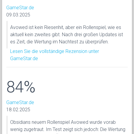
GameStar.de
09.03.2025
Avowed ist kein Riesenhit, aber ein Rollenspiel, wie es
aktuell kein zweites gibt. Nach drei großen Updates ist
es Zeit, die Wertung im Nachtest zu überprüfen.
Lesen Sie die vollständige Rezension unter
GameStar.de
84%
GameStar.de
18.02.2025
Obsidians neuem Rollenspiel Avowed wurde vorab
wenig zugetraut. Im Test zeigt sich jedoch: Die Wertung