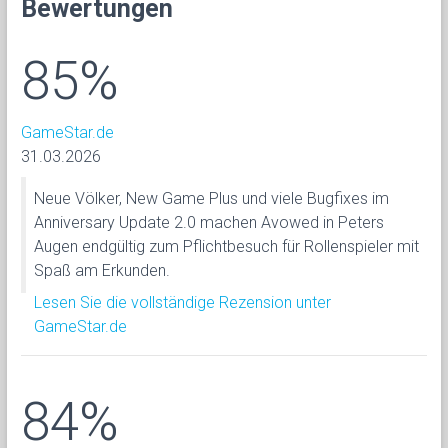
Bewertungen
85%
GameStar.de
31.03.2026
Neue Völker, New Game Plus und viele Bugfixes im
Anniversary Update 2.0 machen Avowed in Peters
Augen endgültig zum Pflichtbesuch für Rollenspieler mit
Spaß am Erkunden.
Lesen Sie die vollständige Rezension unter
GameStar.de
84%