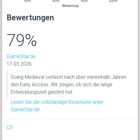
40%
60%
80%
100%
Bewertung
Bewertungen
79%
GameStar.de
17.03.2026
Going Medieval verlässt nach über viereinhalb Jahren
den Early Access. Wir zeigen, ob sich die lange
Entwicklungszeit gelohnt hat.
Lesen Sie die vollständige Rezension unter
GameStar.de
CS