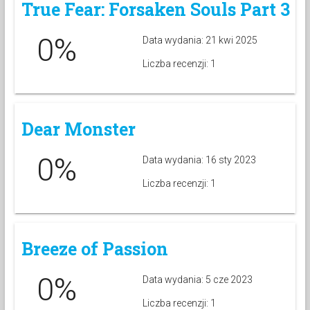
True Fear: Forsaken Souls Part 3
0%
Data wydania: 21 kwi 2025
Liczba recenzji: 1
Dear Monster
0%
Data wydania: 16 sty 2023
Liczba recenzji: 1
Breeze of Passion
0%
Data wydania: 5 cze 2023
Liczba recenzji: 1