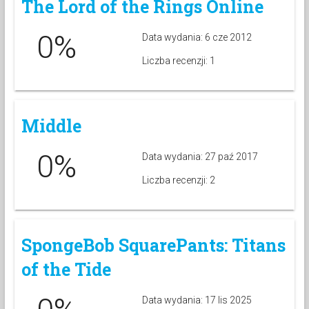
The Lord of the Rings Online
0%
Data wydania: 6 cze 2012
Liczba recenzji: 1
Middle
0%
Data wydania: 27 paź 2017
Liczba recenzji: 2
SpongeBob SquarePants: Titans
of the Tide
Data wydania: 17 lis 2025