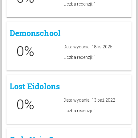
Liczba recenzji: 1
Demonschool
0%
Data wydania: 18 lis 2025
Liczba recenzji: 1
Lost Eidolons
0%
Data wydania: 13 paź 2022
Liczba recenzji: 1