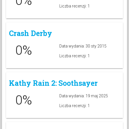
0%
Liczba recenzji: 1
Crash Derby
0%
Data wydania: 30 sty 2015
Liczba recenzji: 1
Kathy Rain 2: Soothsayer
0%
Data wydania: 19 maj 2025
Liczba recenzji: 1