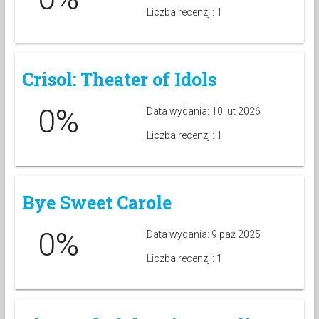
Liczba recenzji: 1
Crisol: Theater of Idols
0%
Data wydania: 10 lut 2026
Liczba recenzji: 1
Bye Sweet Carole
0%
Data wydania: 9 paź 2025
Liczba recenzji: 1