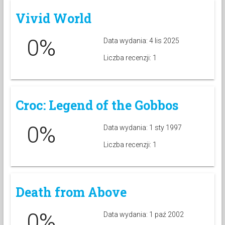
Vivid World
0%
Data wydania: 4 lis 2025
Liczba recenzji: 1
Croc: Legend of the Gobbos
0%
Data wydania: 1 sty 1997
Liczba recenzji: 1
Death from Above
0%
Data wydania: 1 paź 2002